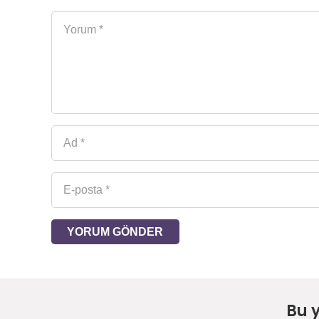
YORUM GÖNDER
Bu 