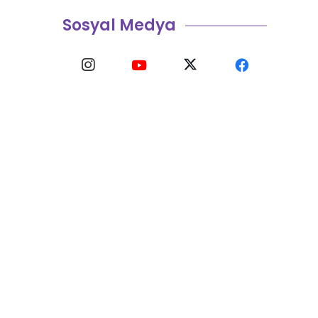
Sosyal Medya