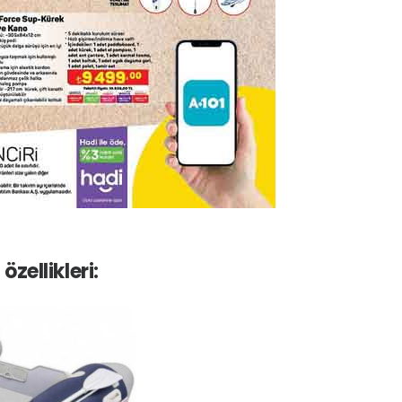
zellikleri: