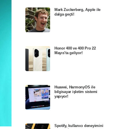
Mark Zuckerberg, Apple ile
dalga geçti!
Honor 400 ve 400 Pro 22
Mayıs’ta geliyor!
Huawei, HarmonyOS ile
bilgisayar işletim sistemi
yapıyor!
Spotify, kullanıcı deneyimini