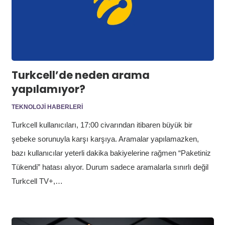
Turkcell’de neden arama
yapılamıyor?
TEKNOLOJI HABERLERI
Turkcell kullanıcıları, 17:00 civarından itibaren büyük bir
şebeke sorunuyla karşı karşıya. Aramalar yapılamazken,
bazı kullanıcılar yeterli dakika bakiyelerine rağmen “Paketiniz
Tükendi” hatası alıyor. Durum sadece aramalarla sınırlı değil
Turkcell TV+,…