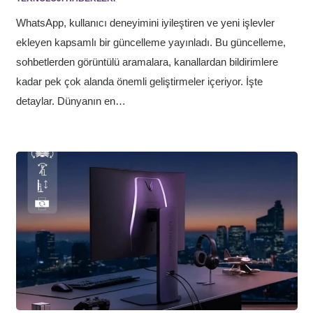
WhatsApp, kullanıcı deneyimini iyileştiren ve yeni işlevler
ekleyen kapsamlı bir güncelleme yayınladı. Bu güncelleme,
sohbetlerden görüntülü aramalara, kanallardan bildirimlere
kadar pek çok alanda önemli geliştirmeler içeriyor. İşte
detaylar. Dünyanın en…