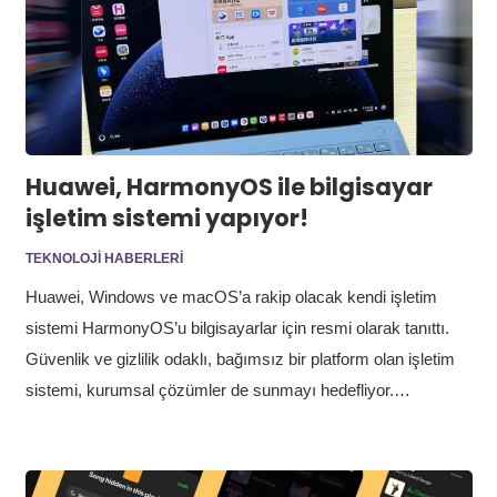
Huawei, HarmonyOS ile bilgisayar
işletim sistemi yapıyor!
TEKNOLOJI HABERLERI
Huawei, Windows ve macOS’a rakip olacak kendi işletim
sistemi HarmonyOS’u bilgisayarlar için resmi olarak tanıttı.
Güvenlik ve gizlilik odaklı, bağımsız bir platform olan işletim
sistemi, kurumsal çözümler de sunmayı hedefliyor.…