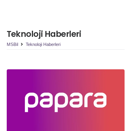
Teknoloji Haberleri
MSBil
Teknoloji Haberleri