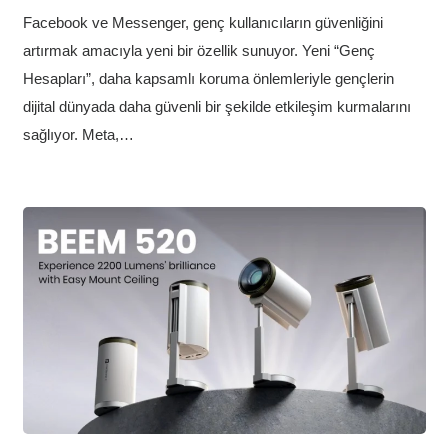
Facebook ve Messenger, genç kullanıcıların güvenliğini
artırmak amacıyla yeni bir özellik sunuyor. Yeni “Genç
Hesapları”, daha kapsamlı koruma önlemleriyle gençlerin
dijital dünyada daha güvenli bir şekilde etkileşim kurmalarını
sağlıyor. Meta,…