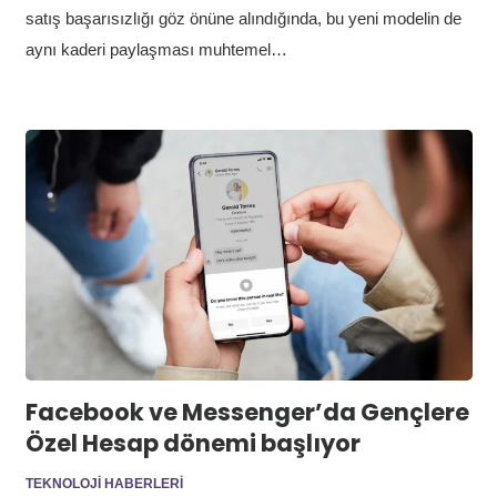
satış başarısızlığı göz önüne alındığında, bu yeni modelin de
aynı kaderi paylaşması muhtemel…
Facebook ve Messenger’da Gençlere
Özel Hesap dönemi başlıyor
TEKNOLOJI HABERLERI