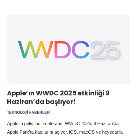
Apple’ın WWDC 2025 etkinliği 9
Haziran’da başlıyor!
TEKNOLOJI HABERLERI
Apple’ın geliştirici konferansı WWDC 2025, 9 Haziran’da
Apple Park’ta kapılarını açıyor. iOS, macOS ve heyecanla