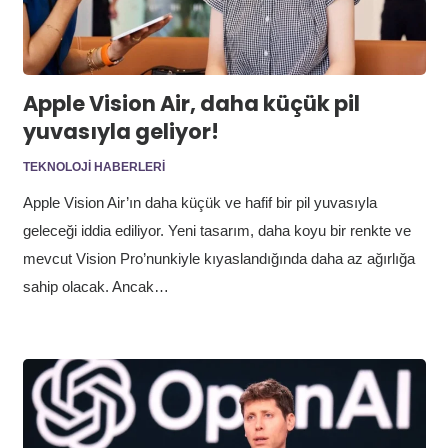
Apple Vision Air, daha küçük pil
yuvasıyla geliyor!
TEKNOLOJI HABERLERI
Apple Vision Air’ın daha küçük ve hafif bir pil yuvasıyla
geleceği iddia ediliyor. Yeni tasarım, daha koyu bir renkte ve
mevcut Vision Pro’nunkiyle kıyaslandığında daha az ağırlığa
sahip olacak. Ancak…