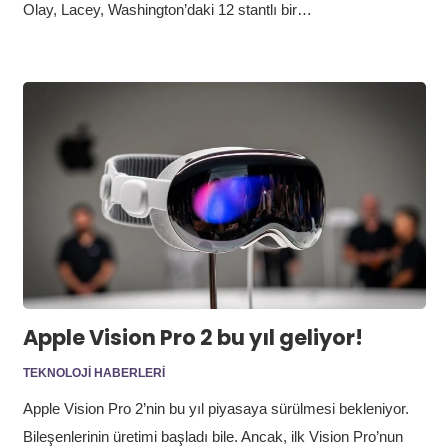
Olay, Lacey, Washington’daki 12 stantlı bir…
Apple Vision Pro 2 bu yıl geliyor!
TEKNOLOJI HABERLERI
Apple Vision Pro 2’nin bu yıl piyasaya sürülmesi bekleniyor.
Bileşenlerinin üretimi başladı bile. Ancak, ilk Vision Pro’nun