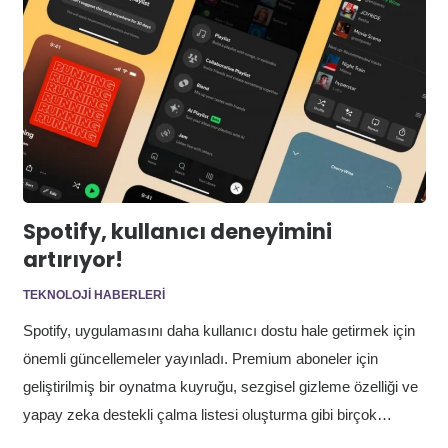
Spotify, kullanıcı deneyimini
artırıyor!
TEKNOLOJI HABERLERI
Spotify, uygulamasını daha kullanıcı dostu hale getirmek için
önemli güncellemeler yayınladı. Premium aboneler için
geliştirilmiş bir oynatma kuyruğu, sezgisel gizleme özelliği ve
yapay zeka destekli çalma listesi oluşturma gibi birçok…