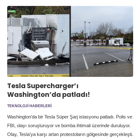
Tesla Supercharger’ı
Washington’da patladı!
TEKNOLOJI HABERLERI
Washington’da bir Tesla Süper Şarj istasyonu patladı. Polis ve
FBI, olayı soruşturuyor ve bomba ihtimali üzerinde duruluyor.
Olay, Tesla’ya karşı artan protestoların gölgesinde gerçekleşti.