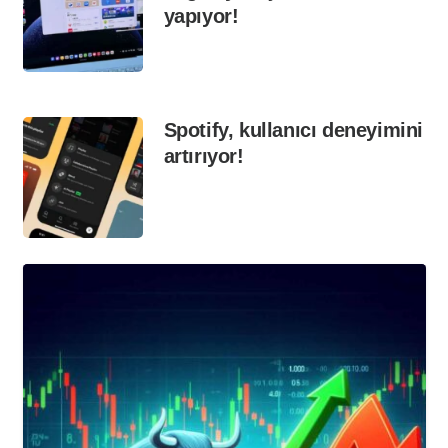
yapıyor!
Spotify, kullanıcı deneyimini
artırıyor!