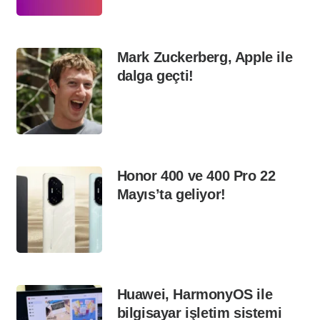
Mark Zuckerberg, Apple ile
dalga geçti!
Honor 400 ve 400 Pro 22
Mayıs’ta geliyor!
Huawei, HarmonyOS ile
bilgisayar işletim sistemi