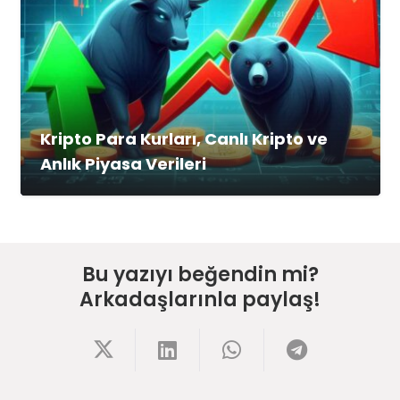
Kripto Para Kurları, Canlı Kripto ve
Anlık Piyasa Verileri
Bu yazıyı beğendin mi?
Arkadaşlarınla paylaş!