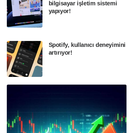
bilgisayar işletim sistemi
yapıyor!
Spotify, kullanıcı deneyimini
artırıyor!