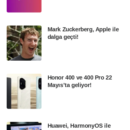
Mark Zuckerberg, Apple ile
dalga geçti!
Honor 400 ve 400 Pro 22
Mayıs’ta geliyor!
Huawei, HarmonyOS ile