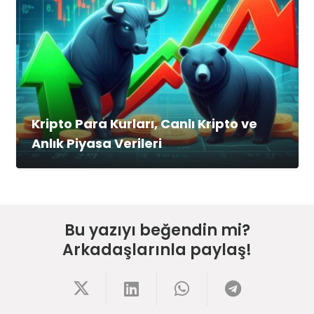
Kripto Para Kurları, Canlı Kripto ve
Anlık Piyasa Verileri
Bu yazıyı beğendin mi?
Arkadaşlarınla paylaş!