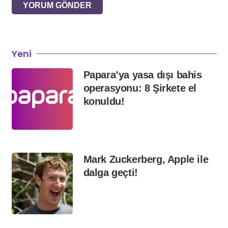
YORUM GÖNDER
Yeni
Papara’ya yasa dışı bahis
operasyonu: 8 Şirkete el
konuldu!
Mark Zuckerberg, Apple ile
dalga geçti!