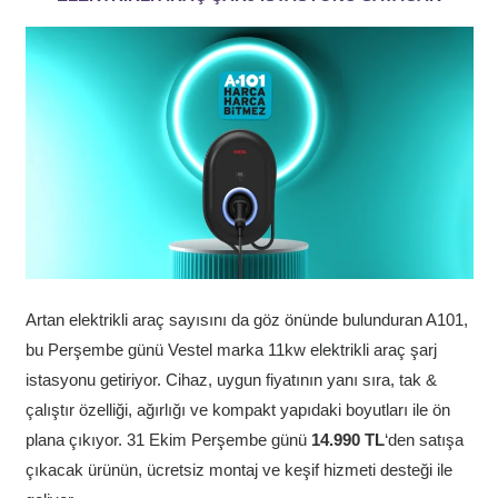
Artan elektrikli araç sayısını da göz önünde bulunduran A101,
bu Perşembe günü Vestel marka 11kw elektrikli araç şarj
istasyonu getiriyor. Cihaz, uygun fiyatının yanı sıra, tak &
çalıştır özelliği, ağırlığı ve kompakt yapıdaki boyutları ile ön
plana çıkıyor. 31 Ekim Perşembe günü
14.990 TL
‘den satışa
çıkacak ürünün, ücretsiz montaj ve keşif hizmeti desteği ile