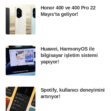
Honor 400 ve 400 Pro 22
Mayıs’ta geliyor!
Huawei, HarmonyOS ile
bilgisayar işletim sistemi
yapıyor!
Spotify, kullanıcı deneyimini
artırıyor!