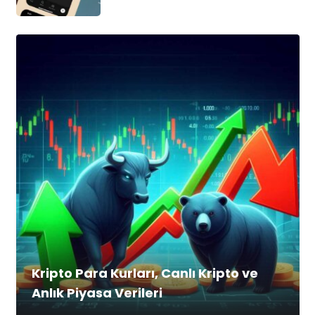
Kripto Para Kurları, Canlı Kripto ve
Anlık Piyasa Verileri