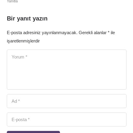
Yanıtla
Bir yanıt yazın
E-posta adresiniz yayınlanmayacak.
Gerekli alanlar
*
ile
işaretlenmişlerdir