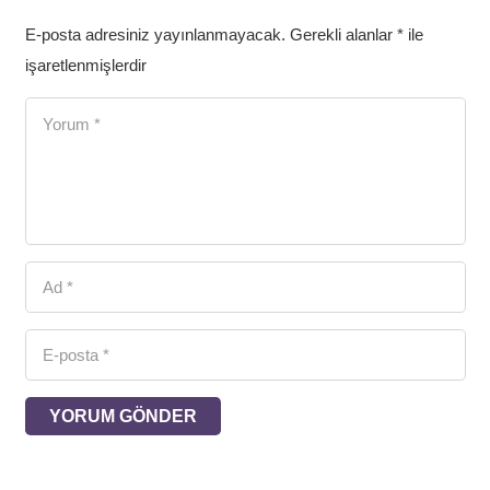
E-posta adresiniz yayınlanmayacak.
Gerekli alanlar
*
ile
işaretlenmişlerdir
YORUM GÖNDER