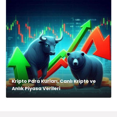
Kripto Para Kurları, Canlı Kripto ve
Anlık Piyasa Verileri