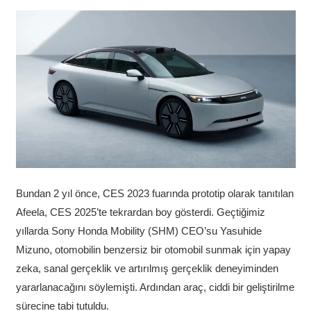
Bundan 2 yıl önce, CES 2023 fuarında prototip olarak tanıtılan
Afeela, CES 2025’te tekrardan boy gösterdi. Geçtiğimiz
yıllarda Sony Honda Mobility (SHM) CEO’su Yasuhide
Mizuno, otomobilin benzersiz bir otomobil sunmak için yapay
zeka, sanal gerçeklik ve artırılmış gerçeklik deneyiminden
yararlanacağını söylemişti. Ardından araç, ciddi bir geliştirilme
sürecine tabi tutuldu.