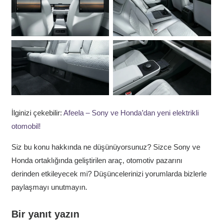
İlginizi çekebilir:
Afeela – Sony ve Honda’dan yeni elektrikli
otomobil!
Siz bu konu hakkında ne düşünüyorsunuz? Sizce Sony ve
Honda ortaklığında geliştirilen araç, otomotiv pazarını
derinden etkileyecek mi? Düşüncelerinizi yorumlarda bizlerle
paylaşmayı unutmayın.
Bir yanıt yazın