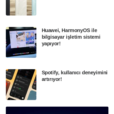
Huawei, HarmonyOS ile
bilgisayar işletim sistemi
yapıyor!
Spotify, kullanıcı deneyimini
artırıyor!