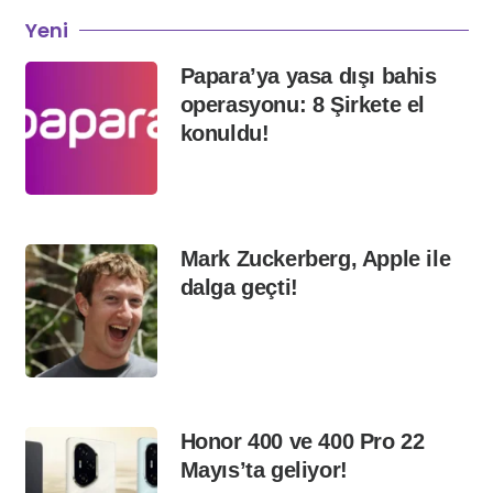
Yeni
Papara’ya yasa dışı bahis
operasyonu: 8 Şirkete el
konuldu!
Mark Zuckerberg, Apple ile
dalga geçti!
Honor 400 ve 400 Pro 22
Mayıs’ta geliyor!