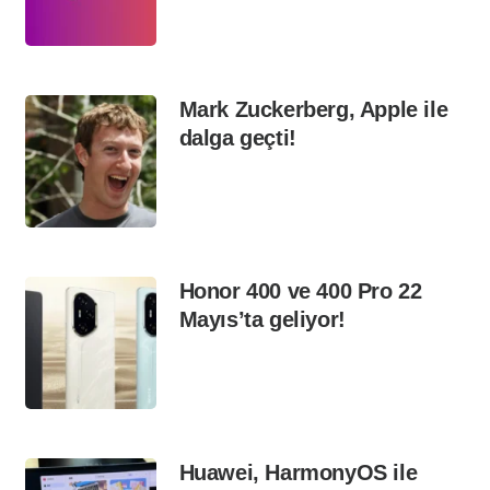
Mark Zuckerberg, Apple ile
dalga geçti!
Honor 400 ve 400 Pro 22
Mayıs’ta geliyor!
Huawei, HarmonyOS ile