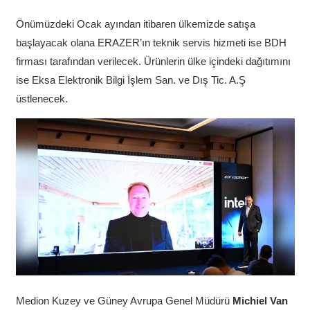
Önümüzdeki Ocak ayından itibaren ülkemizde satışa
başlayacak olana ERAZER’ın teknik servis hizmeti ise BDH
firması tarafından verilecek. Ürünlerin ülke içindeki dağıtımını
ise Eksa Elektronik Bilgi İşlem San. ve Dış Tic. A.Ş
üstlenecek.
Medion Kuzey ve Güney Avrupa Genel Müdürü
Michiel Van