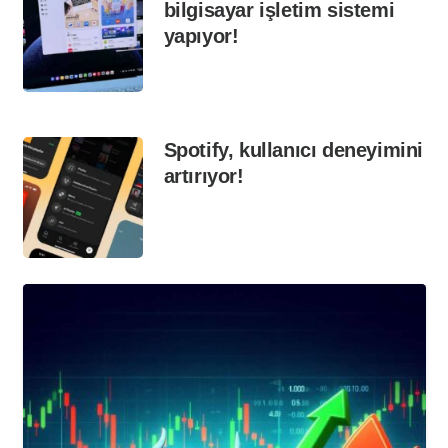
bilgisayar işletim sistemi
yapıyor!
Spotify, kullanıcı deneyimini
artırıyor!