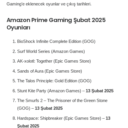
Gaming’e eklenecek oyunlar ve çıkış tarihleri.
Amazon Prime Gaming Şubat 2025
Oyunları
BioShock Infinite Complete Edition (GOG)
Surf World Series (Amazon Games)
AK-xolotl: Together (Epic Games Store)
Sands of Aura (Epic Games Store)
The Talos Principle: Gold Edition (GOG)
Stunt Kite Party (Amazon Games) –
13 Şubat 2025
The Smurfs 2 – The Prisoner of the Green Stone
(GOG) –
13 Şubat 2025
Hardspace: Shipbreaker (Epic Games Store) –
13
Şubat 2025