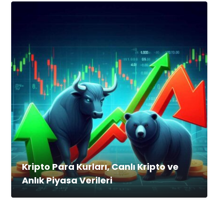
Kripto Para Kurları, Canlı Kripto ve
Anlık Piyasa Verileri