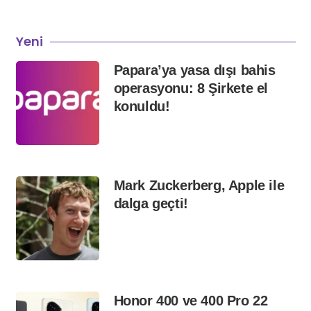
Yeni
Papara’ya yasa dışı bahis
operasyonu: 8 Şirkete el
konuldu!
Mark Zuckerberg, Apple ile
dalga geçti!
Honor 400 ve 400 Pro 22