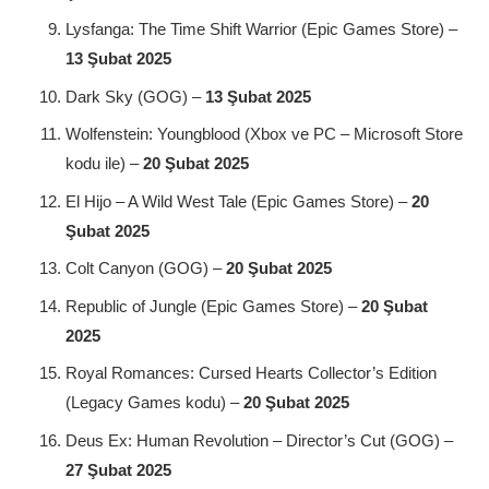
Lysfanga: The Time Shift Warrior (Epic Games Store) –
13 Şubat 2025
Dark Sky (GOG) –
13 Şubat 2025
Wolfenstein: Youngblood (Xbox ve PC – Microsoft Store
kodu ile) –
20 Şubat 2025
El Hijo – A Wild West Tale (Epic Games Store) –
20
Şubat 2025
Colt Canyon (GOG) –
20 Şubat 2025
Republic of Jungle (Epic Games Store) –
20 Şubat
2025
Royal Romances: Cursed Hearts Collector’s Edition
(Legacy Games kodu) –
20 Şubat 2025
Deus Ex: Human Revolution – Director’s Cut (GOG) –
27 Şubat 2025