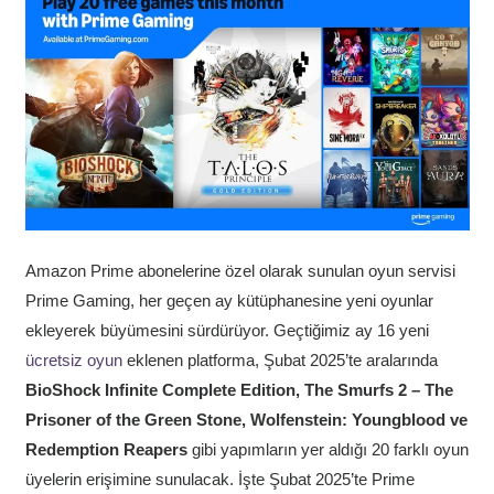
Amazon Prime abonelerine özel olarak sunulan oyun servisi
Prime Gaming, her geçen ay kütüphanesine yeni oyunlar
ekleyerek büyümesini sürdürüyor. Geçtiğimiz ay 16 yeni
ücretsiz oyun
eklenen platforma, Şubat 2025’te aralarında
BioShock Infinite Complete Edition, The Smurfs 2 – The
Prisoner of the Green Stone, Wolfenstein: Youngblood ve
Redemption Reapers
gibi yapımların yer aldığı 20 farklı oyun
üyelerin erişimine sunulacak. İşte Şubat 2025’te Prime