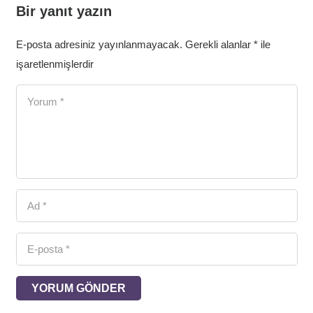
Bir yanıt yazın
E-posta adresiniz yayınlanmayacak.
Gerekli alanlar
*
ile
işaretlenmişlerdir
YORUM GÖNDER