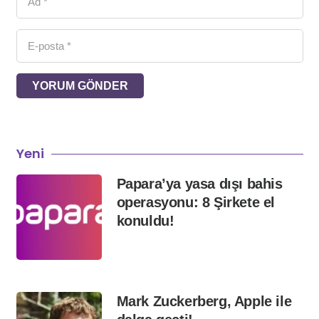
YORUM GÖNDER
Yeni
Papara’ya yasa dışı bahis
operasyonu: 8 Şirkete el
konuldu!
Mark Zuckerberg, Apple ile