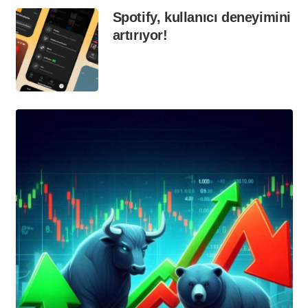
Spotify, kullanıcı deneyimini
artırıyor!