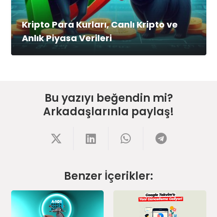
Kripto Para Kurları, Canlı Kripto ve
Anlık Piyasa Verileri
Bu yazıyı beğendin mi?
Arkadaşlarınla paylaş!
Benzer İçerikler: