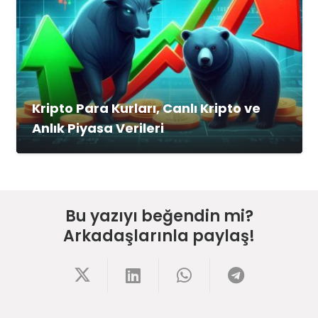
Kripto Para Kurları, Canlı Kripto ve
Anlık Piyasa Verileri
Bu yazıyı beğendin mi?
Arkadaşlarınla paylaş!