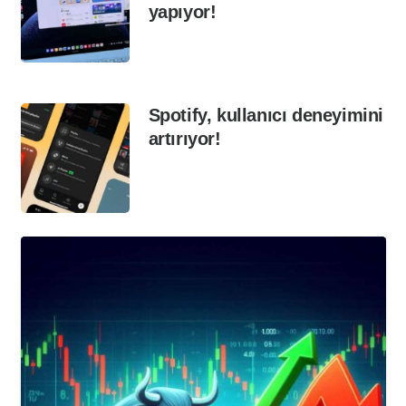
yapıyor!
Spotify, kullanıcı deneyimini
artırıyor!