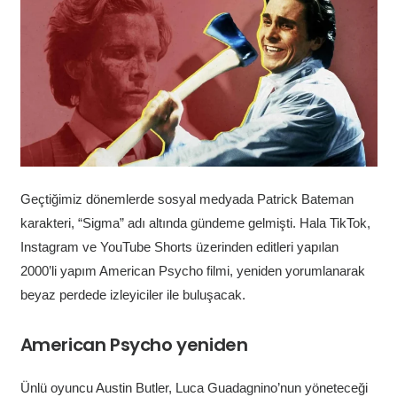
Geçtiğimiz dönemlerde sosyal medyada Patrick Bateman
karakteri, “Sigma” adı altında gündeme gelmişti. Hala TikTok,
Instagram ve YouTube Shorts üzerinden editleri yapılan
2000’li yapım American Psycho filmi, yeniden yorumlanarak
beyaz perdede izleyiciler ile buluşacak.
American Psycho yeniden
Ünlü oyuncu Austin Butler, Luca Guadagnino’nun yöneteceği