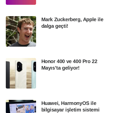
Mark Zuckerberg, Apple ile
dalga geçti!
Honor 400 ve 400 Pro 22
Mayıs’ta geliyor!
Huawei, HarmonyOS ile
bilgisayar işletim sistemi