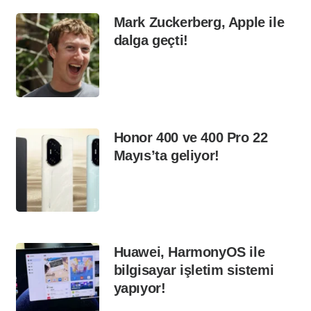
Mark Zuckerberg, Apple ile
dalga geçti!
Honor 400 ve 400 Pro 22
Mayıs’ta geliyor!
Huawei, HarmonyOS ile
bilgisayar işletim sistemi
yapıyor!