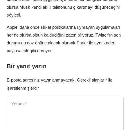
olursa Musk kendi akıllı telefonunu çıkartmayı düşüneceğini
söyledi.
Apple, daha önce şirket politikalarına uymayan uygulamaları
her ne olursa olsun kaldırdığını zaten biliyoruz. Twitter’ın son
durumunu göz önüne alacak olursak
Parler
ile aynı kaderi
paylaşacak gibi duruyor.
Bir yanıt yazın
E-posta adresiniz yayınlanmayacak.
Gerekli alanlar
*
ile
işaretlenmişlerdir