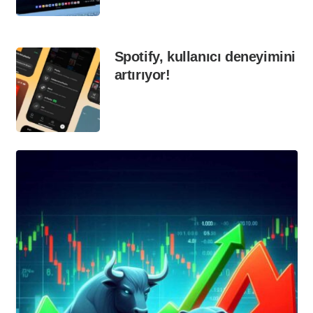
Spotify, kullanıcı deneyimini
artırıyor!