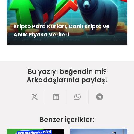
Kripto Para Kurları, Canlı Kripto ve
Anlık Piyasa Verileri
Bu yazıyı beğendin mi?
Arkadaşlarınla paylaş!
Benzer İçerikler: