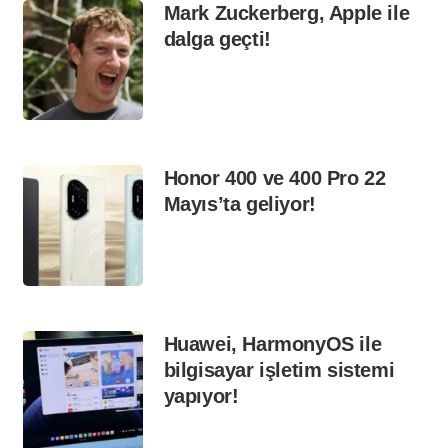
Mark Zuckerberg, Apple ile
dalga geçti!
Honor 400 ve 400 Pro 22
Mayıs’ta geliyor!
Huawei, HarmonyOS ile
bilgisayar işletim sistemi
yapıyor!