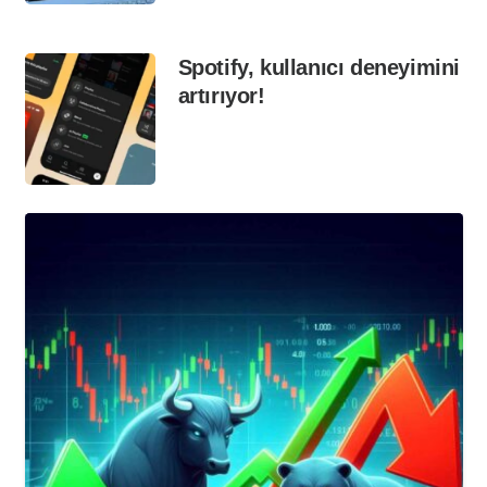
Spotify, kullanıcı deneyimini
artırıyor!