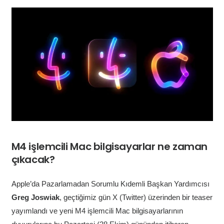
M4 işlemcili Mac bilgisayarlar ne zaman
çıkacak?
Apple’da Pazarlamadan Sorumlu Kıdemli Başkan Yardımcısı
Greg Joswiak
, geçtiğimiz gün X (Twitter) üzerinden bir teaser
yayımlandı ve yeni M4 işlemcili Mac bilgisayarlarının