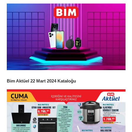
Bim Aktüel 22 Mart 2024 Kataloğu