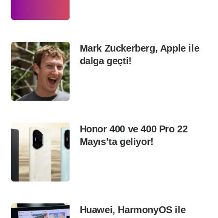
Mark Zuckerberg, Apple ile
dalga geçti!
Honor 400 ve 400 Pro 22
Mayıs’ta geliyor!
Huawei, HarmonyOS ile