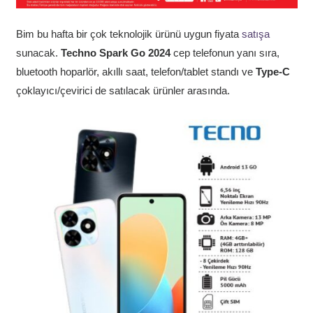
Bim bu hafta bir çok teknolojik ürünü uygun fiyata
satışa
sunacak.
Techno Spark Go 2024
cep telefonun yanı sıra,
bluetooth hoparlör, akıllı saat, telefon/tablet standı ve
Type-C
çoklayıcı/çevirici de satılacak ürünler arasında.