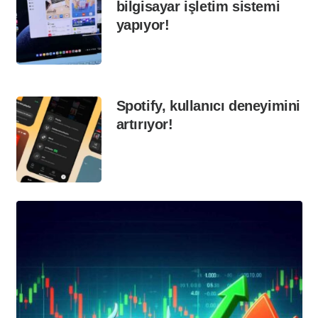
bilgisayar işletim sistemi
yapıyor!
Spotify, kullanıcı deneyimini
artırıyor!