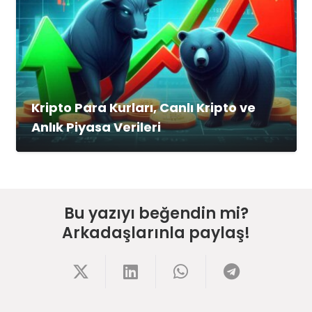
Kripto Para Kurları, Canlı Kripto ve
Anlık Piyasa Verileri
Bu yazıyı beğendin mi?
Arkadaşlarınla paylaş!