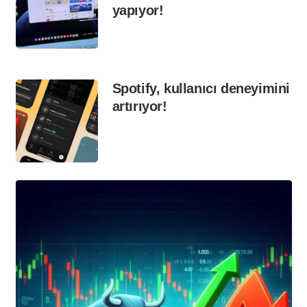
yapıyor!
Spotify, kullanıcı deneyimini
artırıyor!