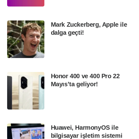
Mark Zuckerberg, Apple ile
dalga geçti!
Honor 400 ve 400 Pro 22
Mayıs’ta geliyor!
Huawei, HarmonyOS ile
bilgisayar işletim sistemi