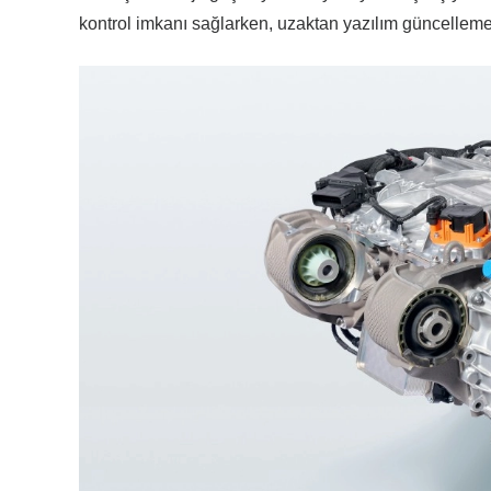
kontrol imkanı sağlarken, uzaktan yazılım güncellemel