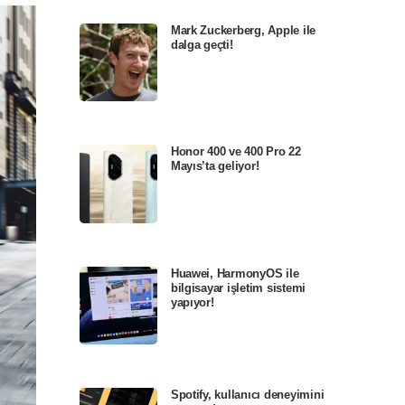
Mark Zuckerberg, Apple ile
dalga geçti!
Honor 400 ve 400 Pro 22
Mayıs’ta geliyor!
Huawei, HarmonyOS ile
bilgisayar işletim sistemi
yapıyor!
Spotify, kullanıcı deneyimini