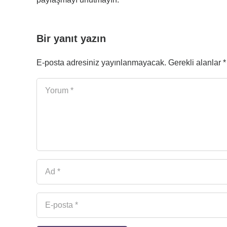
Bir yanıt yazın
E-posta adresiniz yayınlanmayacak.
Gerekli alanlar
*