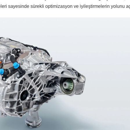
eri sayesinde sürekli optimizasyon ve iyileştirmelerin yolunu aç