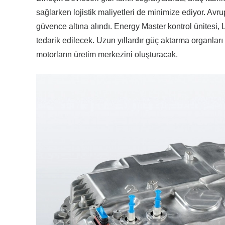
sağlarken lojistik maliyetleri de minimize ediyor. Avru
güvence altına alındı. Energy Master kontrol ünitesi, 
tedarik edilecek. Uzun yıllardır güç aktarma organları
motorların üretim merkezini oluşturacak.