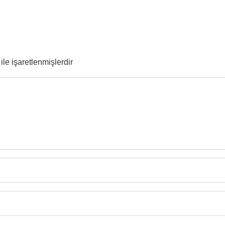
ile işaretlenmişlerdir