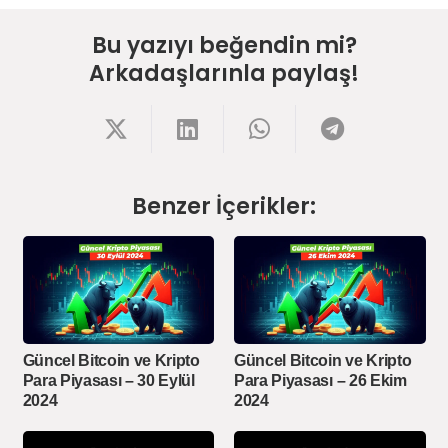
Bu yazıyı beğendin mi?
Arkadaşlarınla paylaş!
Benzer İçerikler:
Güncel Bitcoin ve Kripto
Güncel Bitcoin ve Kripto
Para Piyasası – 30 Eylül
Para Piyasası – 26 Ekim
2024
2024