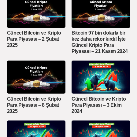
Güncel Bitcoin ve Kripto
Bitcoin 97 bin dolarla bir
Para Piyasası – 2 Şubat
kez daha rekor kırdı! İşte
2025
Güncel Kripto Para
Piyasası – 21 Kasım 2024
Güncel Bitcoin ve Kripto
Güncel Bitcoin ve Kripto
Para Piyasası – 8 Şubat
Para Piyasası – 3 Ekim
2025
2024