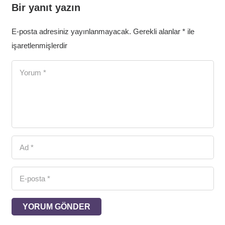
Bir yanıt yazın
E-posta adresiniz yayınlanmayacak.
Gerekli alanlar
*
ile
işaretlenmişlerdir
YORUM GÖNDER