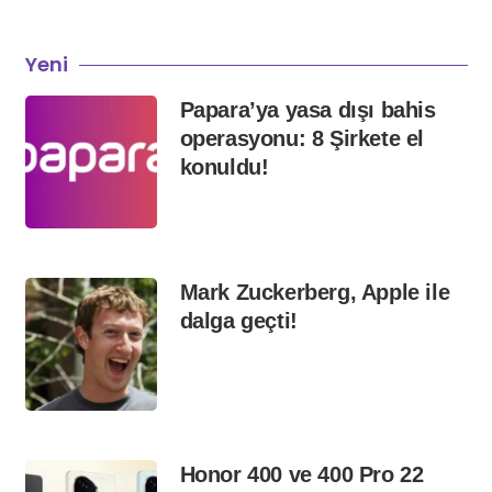
Yeni
Papara’ya yasa dışı bahis
operasyonu: 8 Şirkete el
konuldu!
Mark Zuckerberg, Apple ile
dalga geçti!
Honor 400 ve 400 Pro 22