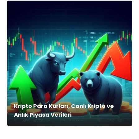
Kripto Para Kurları, Canlı Kripto ve
Anlık Piyasa Verileri