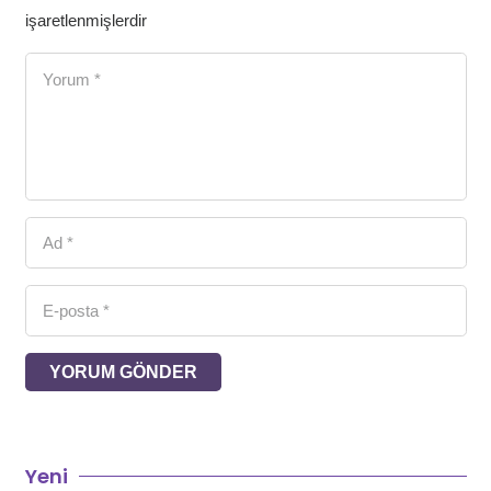
işaretlenmişlerdir
YORUM GÖNDER
Yeni