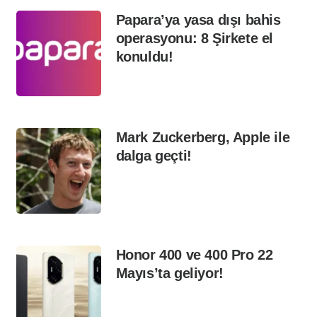
Papara’ya yasa dışı bahis
operasyonu: 8 Şirkete el
konuldu!
Mark Zuckerberg, Apple ile
dalga geçti!
Honor 400 ve 400 Pro 22
Mayıs’ta geliyor!