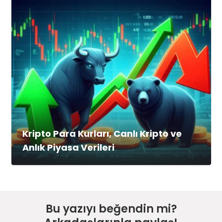
Kripto Para Kurları, Canlı Kripto ve
Anlık Piyasa Verileri
Bu yazıyı beğendin mi?