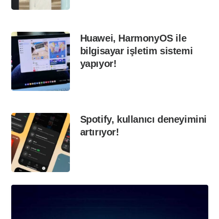
Huawei, HarmonyOS ile
bilgisayar işletim sistemi
yapıyor!
Spotify, kullanıcı deneyimini
artırıyor!