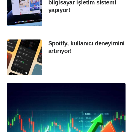
bilgisayar işletim sistemi
yapıyor!
Spotify, kullanıcı deneyimini
artırıyor!