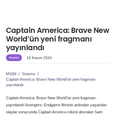
Captain America: Brave New
World’ün yeni fragmanı
yayınlandı
10 Kasım 2024
Sinema
MSBil
/
Sinema
/
Captain America: Brave New World’ün yeni fragmanı
yayınlandı
Captain America: Brave New World’ün yeni fragmanı
yayınlandı! Avengers: Endgame filminin ardından yaşanılan
olaylar sonucunda Captain America rolünü devralan Sam