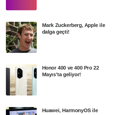
Mark Zuckerberg, Apple ile
dalga geçti!
Honor 400 ve 400 Pro 22
Mayıs’ta geliyor!
Huawei, HarmonyOS ile