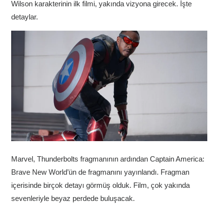
Wilson karakterinin ilk filmi, yakında vizyona girecek. İşte
detaylar.
Marvel, Thunderbolts fragmanının ardından Captain America:
Brave New World’ün de fragmanını yayınlandı. Fragman
içerisinde birçok detayı görmüş olduk. Film, çok yakında
sevenleriyle beyaz perdede buluşacak.