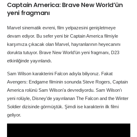
Captain America: Brave New World’ün
yeni fragmanı
Marvel sinematik evreni, film yelpazesini genişletmeye
devam ediyor. Bu sefer yeni bir Captain America filmiyle
karşımıza çıkacak olan Marvel, hayranlarının heyecanını
dorukta tutuyor. Brave New World’ün yeni fragmanı, D23
etkinliğinde yayınlandı.
Sam Wilson karakterini Falcon adıyla biliyoruz. Fakat
Avengers: Endgame filminin sonunda Steve Rogers, Captain
America rolünü Sam Wilson’a devrediyordu. Sam Wilson’ı
yeni rolüyle, Disney’de yayınlanan The Falcon and the Winter
Soldier dizisinde görmüştük. Şimdi ise karakterin ilk filmi
geliyor.