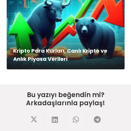
Kripto Para Kurları, Canlı Kripto ve
Anlık Piyasa Verileri
Bu yazıyı beğendin mi?
Arkadaşlarınla paylaş!