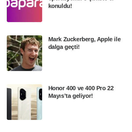
konuldu!
Mark Zuckerberg, Apple ile
dalga geçti!
Honor 400 ve 400 Pro 22
Mayıs’ta geliyor!