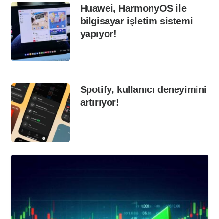
Huawei, HarmonyOS ile
bilgisayar işletim sistemi
yapıyor!
Spotify, kullanıcı deneyimini
artırıyor!