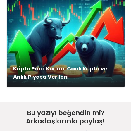
Kripto Para Kurları, Canlı Kripto ve
Anlık Piyasa Verileri
Bu yazıyı beğendin mi?
Arkadaşlarınla paylaş!