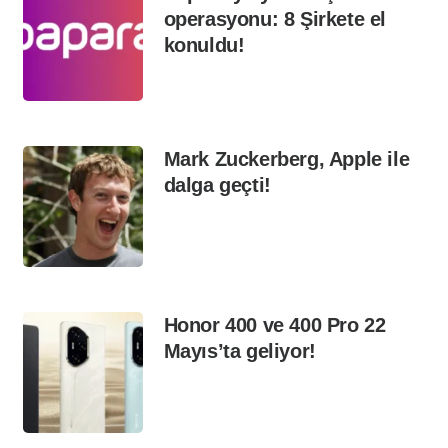
operasyonu: 8 Şirkete el
konuldu!
Mark Zuckerberg, Apple ile
dalga geçti!
Honor 400 ve 400 Pro 22
Mayıs’ta geliyor!