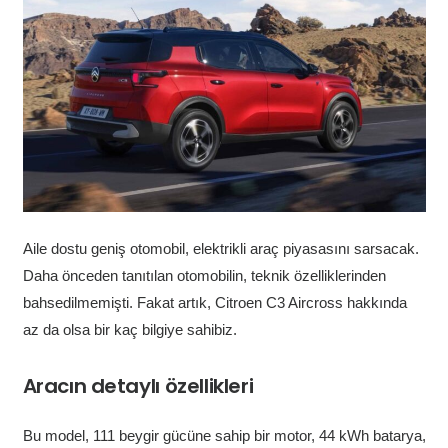
Aile dostu geniş otomobil, elektrikli araç piyasasını sarsacak.
Daha önceden tanıtılan otomobilin, teknik özelliklerinden
bahsedilmemişti. Fakat artık, Citroen C3 Aircross hakkında
az da olsa bir kaç bilgiye sahibiz.
Aracın detaylı özellikleri
Bu model, 111 beygir gücüne sahip bir motor, 44 kWh batarya,