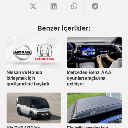
Benzer İçerikler:
Nissan ve Honda
Mercedes-Benz, AAA
birleşmek için
oyunları araçlarına
görüşmelere başladı
getiriyor