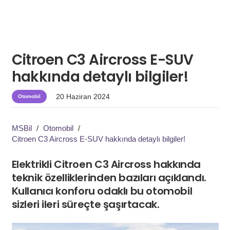
Citroen C3 Aircross E-SUV
hakkında detaylı bilgiler!
20 Haziran 2024
Otomobil
MSBil
/
Otomobil
/
Citroen C3 Aircross E-SUV hakkında detaylı bilgiler!
Elektrikli Citroen C3 Aircross hakkında
teknik özelliklerinden bazıları açıklandı.
Kullanıcı konforu odaklı bu otomobil
sizleri ileri süreçte şaşırtacak.