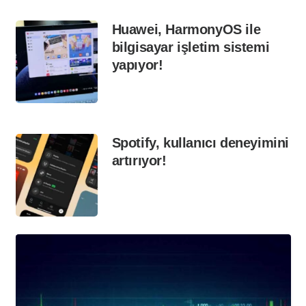
Huawei, HarmonyOS ile
bilgisayar işletim sistemi
yapıyor!
Spotify, kullanıcı deneyimini
artırıyor!