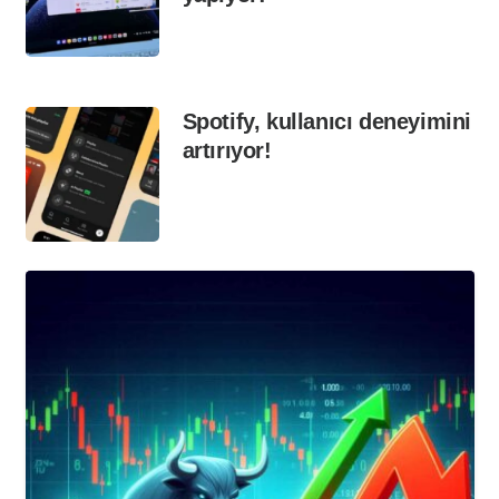
Spotify, kullanıcı deneyimini
artırıyor!