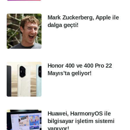
Mark Zuckerberg, Apple ile
dalga geçti!
Honor 400 ve 400 Pro 22
Mayıs’ta geliyor!
Huawei, HarmonyOS ile
bilgisayar işletim sistemi
yapıyor!