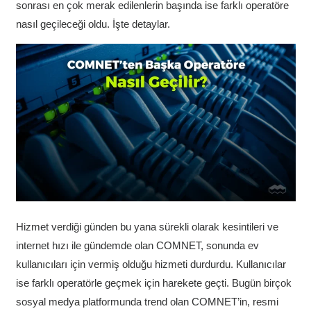
sonrası en çok merak edilenlerin başında ise farklı operatöre
nasıl geçileceği oldu. İşte detaylar.
Hizmet verdiği günden bu yana sürekli olarak kesintileri ve
internet hızı ile gündemde olan COMNET, sonunda ev
kullanıcıları için vermiş olduğu hizmeti durdurdu. Kullanıcılar
ise farklı operatörle geçmek için harekete geçti. Bugün birçok
sosyal medya platformunda trend olan COMNET’in, resmi