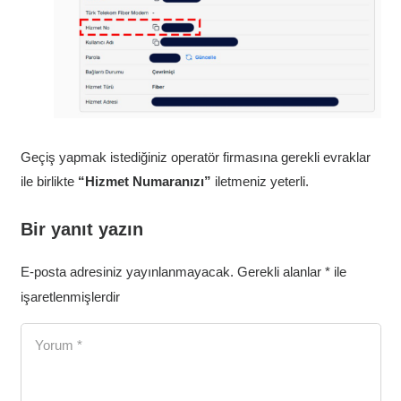
Geçiş yapmak istediğiniz operatör firmasına gerekli evraklar
ile birlikte
“Hizmet Numaranızı”
iletmeniz yeterli.
Bir yanıt yazın
E-posta adresiniz yayınlanmayacak.
Gerekli alanlar
*
ile
işaretlenmişlerdir