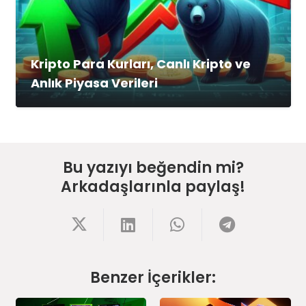
Kripto Para Kurları, Canlı Kripto ve
Anlık Piyasa Verileri
Bu yazıyı beğendin mi?
Arkadaşlarınla paylaş!
Benzer İçerikler: