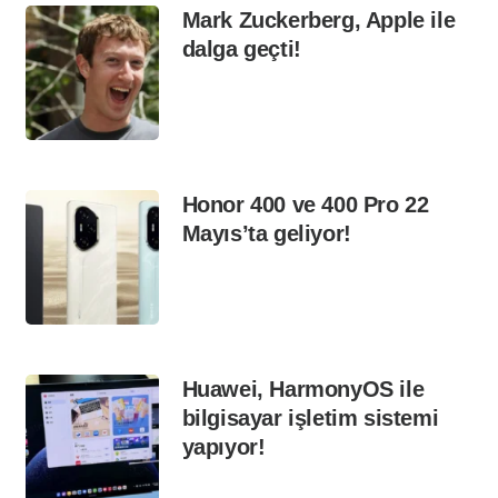
Mark Zuckerberg, Apple ile
dalga geçti!
Honor 400 ve 400 Pro 22
Mayıs’ta geliyor!
Huawei, HarmonyOS ile
bilgisayar işletim sistemi
yapıyor!