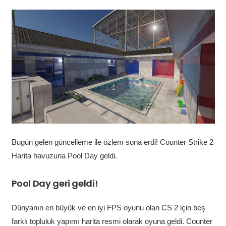
Bugün gelen güncelleme ile özlem sona erdi! Counter Strike 2
Harita havuzuna Pool Day geldi.
Pool Day geri geldi!
Dünyanın en büyük ve en iyi FPS oyunu olan CS 2 için beş
farklı topluluk yapımı harita resmi olarak oyuna geldi. Counter