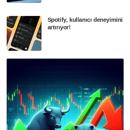
Spotify, kullanıcı deneyimini
artırıyor!