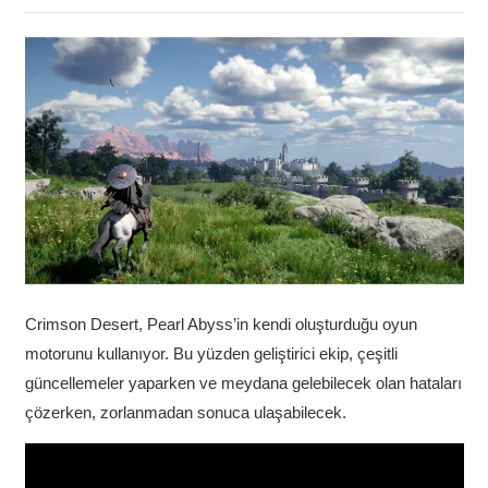
Crimson Desert, Pearl Abyss’in kendi oluşturduğu oyun
motorunu kullanıyor. Bu yüzden geliştirici ekip, çeşitli
güncellemeler yaparken ve meydana gelebilecek olan hataları
çözerken, zorlanmadan sonuca ulaşabilecek.