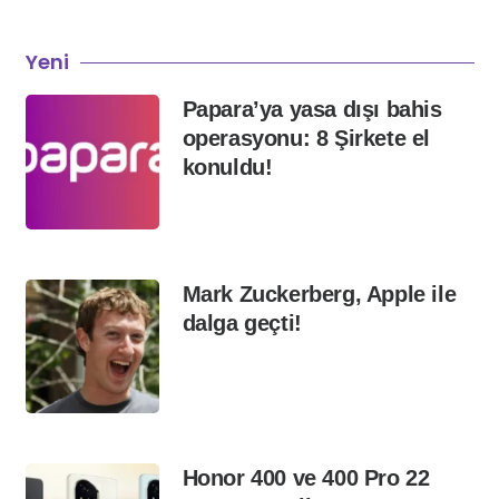
Yeni
Papara’ya yasa dışı bahis
operasyonu: 8 Şirkete el
konuldu!
Mark Zuckerberg, Apple ile
dalga geçti!
Honor 400 ve 400 Pro 22