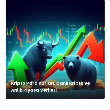
Kripto Para Kurları, Canlı Kripto ve
Anlık Piyasa Verileri