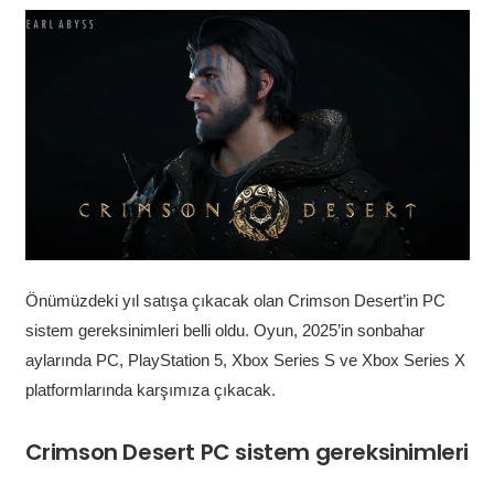
Önümüzdeki yıl satışa çıkacak olan Crimson Desert’in PC
sistem gereksinimleri belli oldu. Oyun, 2025’in sonbahar
aylarında PC, PlayStation 5, Xbox Series S ve Xbox Series X
platformlarında karşımıza çıkacak.
Crimson Desert PC sistem gereksinimleri