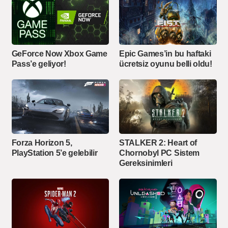
GeForce Now Xbox Game
Epic Games’in bu haftaki
Pass’e geliyor!
ücretsiz oyunu belli oldu!
Forza Horizon 5,
STALKER 2: Heart of
PlayStation 5’e gelebilir
Chornobyl PC Sistem
Gereksinimleri