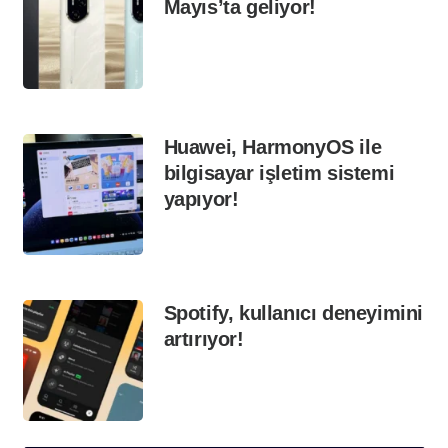
Mayıs’ta geliyor!
Huawei, HarmonyOS ile
bilgisayar işletim sistemi
yapıyor!
Spotify, kullanıcı deneyimini
artırıyor!