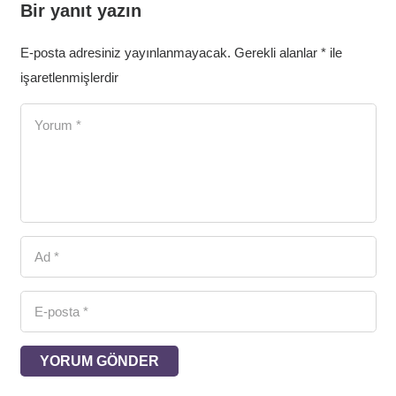
Bir yanıt yazın
E-posta adresiniz yayınlanmayacak.
Gerekli alanlar
*
ile
işaretlenmişlerdir
YORUM GÖNDER