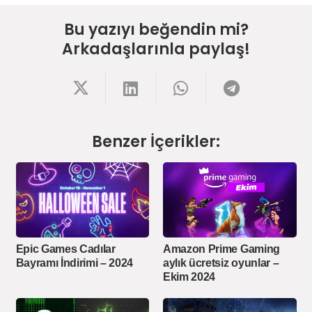
Bu yazıyı beğendin mi?
Arkadaşlarınla paylaş!
Benzer İçerikler:
Epic Games Cadılar
Amazon Prime Gaming
Bayramı İndirimi – 2024
aylık ücretsiz oyunlar –
Ekim 2024