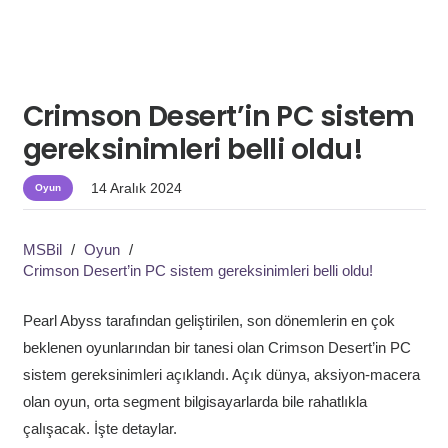
Crimson Desert’in PC sistem
gereksinimleri belli oldu!
14 Aralık 2024
Oyun
MSBil
/
Oyun
/
Crimson Desert’in PC sistem gereksinimleri belli oldu!
Pearl Abyss tarafından geliştirilen, son dönemlerin en çok
beklenen oyunlarından bir tanesi olan Crimson Desert’in PC
sistem gereksinimleri açıklandı. Açık dünya, aksiyon-macera
olan oyun, orta segment bilgisayarlarda bile rahatlıkla
çalışacak. İşte detaylar.