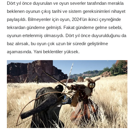
Dört yıl önce duyurulan ve oyun severler tarafından merakla
beklenen oyunun çıkış tarihi ve sistem gereksinimleri nihayet
paylaşıldı. Bilmeyenler için oyun, 2024’ün ikinci çeyreğinde
tekrardan gündeme gelmişti. Fakat gündeme gelme sebebi,
oyunun ertelenmiş olmasıydı. Dört yıl önce duyurulduğunu da
baz alırsak, bu oyun çok uzun bir süredir geliştirilme
aşamasında. Yani beklentiler yüksek.