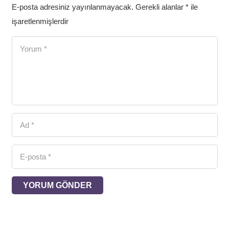
E-posta adresiniz yayınlanmayacak.
Gerekli alanlar
*
ile
işaretlenmişlerdir
YORUM GÖNDER