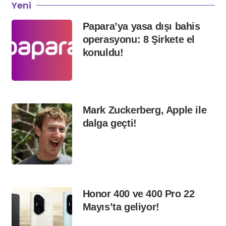
Yeni
Papara’ya yasa dışı bahis
operasyonu: 8 Şirkete el
konuldu!
Mark Zuckerberg, Apple ile
dalga geçti!
Honor 400 ve 400 Pro 22
Mayıs’ta geliyor!