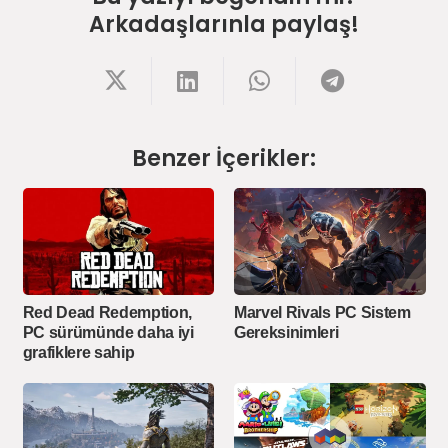
Arkadaşlarınla paylaş!
Benzer İçerikler:
Red Dead Redemption,
Marvel Rivals PC Sistem
PC sürümünde daha iyi
Gereksinimleri
grafiklere sahip