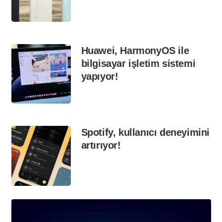
Huawei, HarmonyOS ile
bilgisayar işletim sistemi
yapıyor!
Spotify, kullanıcı deneyimini
artırıyor!