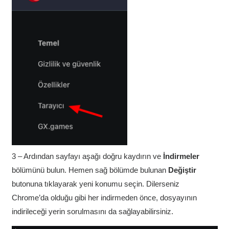
3 – Ardından sayfayı aşağı doğru kaydırın ve
İndirmeler
bölümünü bulun. Hemen sağ bölümde bulunan
Değiştir
butonuna tıklayarak yeni konumu seçin. Dilerseniz
Chrome’da olduğu gibi her indirmeden önce, dosyayının
indirileceği yerin sorulmasını da sağlayabilirsiniz.