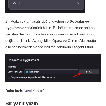
2 – Açılan ekranı aşağı doğru kaydırın ve
Dosyalar ve
uygulamalar
bölümünü bulun. Bu bölümün hemen sağında
yer alan
Seç
butonuna basarak dosya indirme konumunu
değiştirebilirsiniz. Aynı şekilde Opera ve Chrome’da olduğu
gibi her indirmeden önce indirme konumunu seçebilirsiniz.
Daha fazla
Nasıl Yapılır?
Bir yanıt yazın