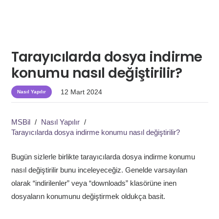
Tarayıcılarda dosya indirme
konumu nasıl değiştirilir?
12 Mart 2024
Nasıl Yapılır
MSBil
/
Nasıl Yapılır
/
Tarayıcılarda dosya indirme konumu nasıl değiştirilir?
Bugün sizlerle birlikte tarayıcılarda dosya indirme konumu
nasıl değiştirilir bunu inceleyeceğiz. Genelde varsayılan
olarak “indirilenler” veya “downloads” klasörüne inen
dosyaların konumunu değiştirmek oldukça basit.