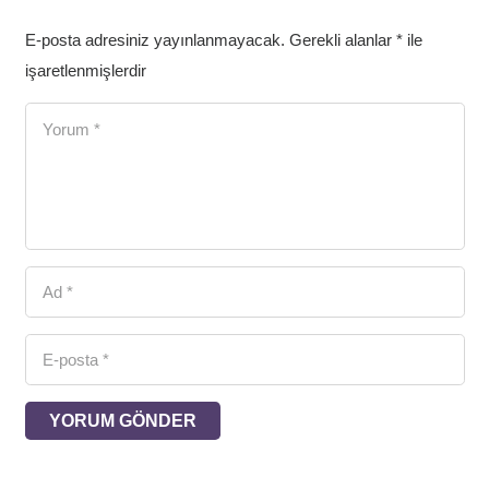
E-posta adresiniz yayınlanmayacak.
Gerekli alanlar
*
ile
işaretlenmişlerdir
YORUM GÖNDER