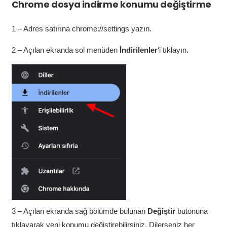
Chrome dosya indirme konumu değiştirme
1 – Adres satırına chrome://settings yazın.
2 – Açılan ekranda sol menüden
İndirilenler
‘i tıklayın.
3 – Açılan ekranda sağ bölümde bulunan
Değiştir
butonuna
tıklayarak yeni konumu değiştirebilirsiniz. Dilerseniz her