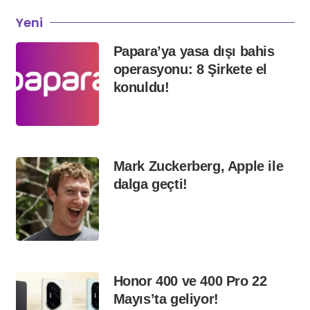
Yeni
Papara’ya yasa dışı bahis
operasyonu: 8 Şirkete el
konuldu!
Mark Zuckerberg, Apple ile
dalga geçti!
Honor 400 ve 400 Pro 22
Mayıs’ta geliyor!