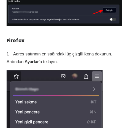
Firefox
1 – Adres satırının en sağındaki üç çizgili ikona dokunun.
Ardından
Ayarlar
‘a tıklayın.