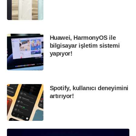
Huawei, HarmonyOS ile
bilgisayar işletim sistemi
yapıyor!
Spotify, kullanıcı deneyimini
artırıyor!