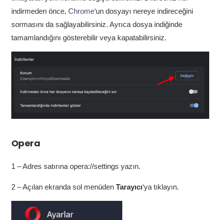
indirmeden önce,
Chrome
‘un dosyayı nereye indireceğini
sormasını da sağlayabilirsiniz. Ayrıca dosya indiğinde
tamamlandığını gösterebilir veya kapatabilirsiniz.
Opera
1 – Adres satırına opera://settings yazın.
2 – Açılan ekranda sol menüden
Tarayıcı
‘ya tıklayın.