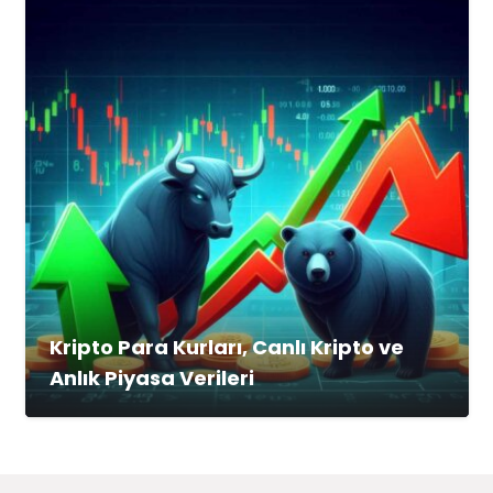
Kripto Para Kurları, Canlı Kripto ve
Anlık Piyasa Verileri