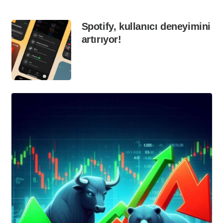
Spotify, kullanıcı deneyimini
artırıyor!