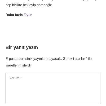
hep birlikte bekleyip göreceğiz.
Daha fazla
Oyun
Bir yanıt yazın
E-posta adresiniz yayınlanmayacak.
Gerekli alanlar
*
ile
işaretlenmişlerdir