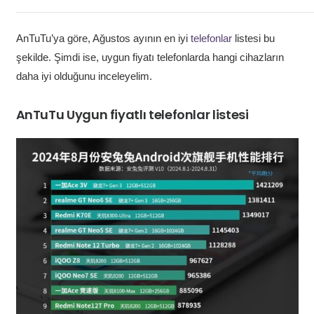
AnTuTu’ya göre, Ağustos ayının en iyi
telefonlar
listesi bu
şekilde. Şimdi ise, uygun fiyatı telefonlarda hangi cihazların
daha iyi olduğunu inceleyelim.
AnTuTu Uygun fiyatlı telefonlar listesi