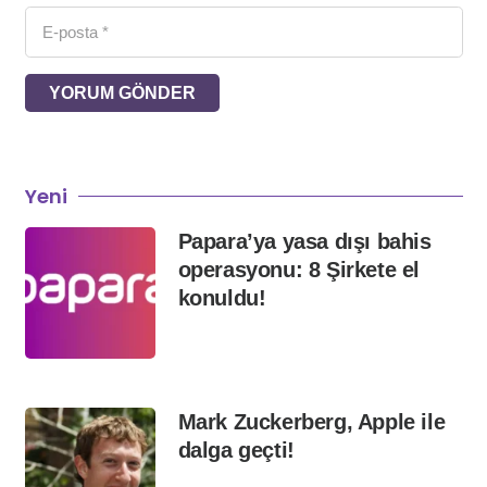
YORUM GÖNDER
Yeni
Papara’ya yasa dışı bahis
operasyonu: 8 Şirkete el
konuldu!
Mark Zuckerberg, Apple ile
dalga geçti!