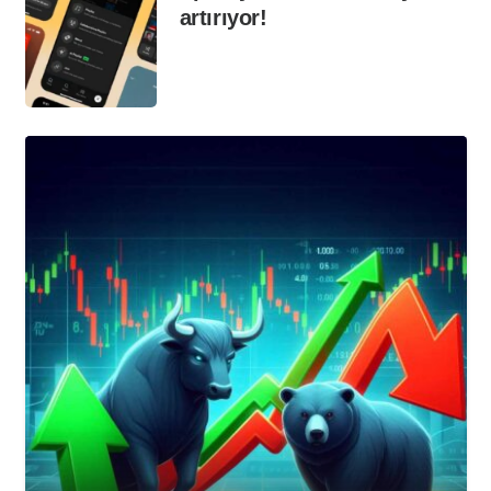
artırıyor!