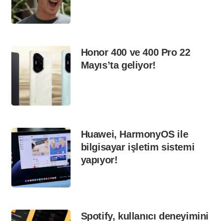
Honor 400 ve 400 Pro 22
Mayıs’ta geliyor!
Huawei, HarmonyOS ile
bilgisayar işletim sistemi
yapıyor!
Spotify, kullanıcı deneyimini