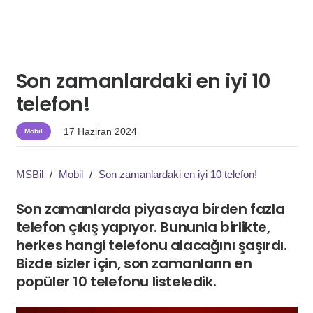
Son zamanlardaki en iyi 10
telefon!
17 Haziran 2024
Mobil
MSBil
/
Mobil
/
Son zamanlardaki en iyi 10 telefon!
Son zamanlarda piyasaya birden fazla
telefon çıkış yapıyor. Bununla birlikte,
herkes hangi telefonu alacağını şaşırdı.
Bizde sizler için, son zamanların en
popüler 10 telefonu listeledik.