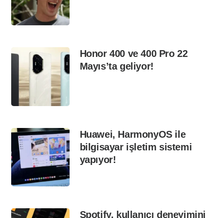
Honor 400 ve 400 Pro 22
Mayıs’ta geliyor!
Huawei, HarmonyOS ile
bilgisayar işletim sistemi
yapıyor!
Spotify, kullanıcı deneyimini