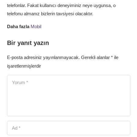
telefonlar. Fakat kullanıcı deneyiminiz neye uygunsa, o
telefonu almanız bizlerin tavsiyesi olacaktır.
Daha fazla
Mobil
Bir yanıt yazın
E-posta adresiniz yayınlanmayacak.
Gerekli alanlar
*
ile
işaretlenmişlerdir