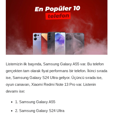
Listemizin ilk başında, Samsung Galaxy A55 var. Bu telefon
gerçekten tam olarak fiyat performans bir telefon. İkinci sırada
ise, Samsung Galaxy S24 Ultra geliyor. Üçüncü sırada ise,
oyun canavarı, Xiaomi Redmi Note 13 Pro var. Listenin
devamı ise:
1. Samsung Galaxy A55
2. Samsung Galaxy S24 Ultra