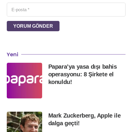
YORUM GÖNDER
Yeni
Papara’ya yasa dışı bahis
operasyonu: 8 Şirkete el
konuldu!
Mark Zuckerberg, Apple ile
dalga geçti!