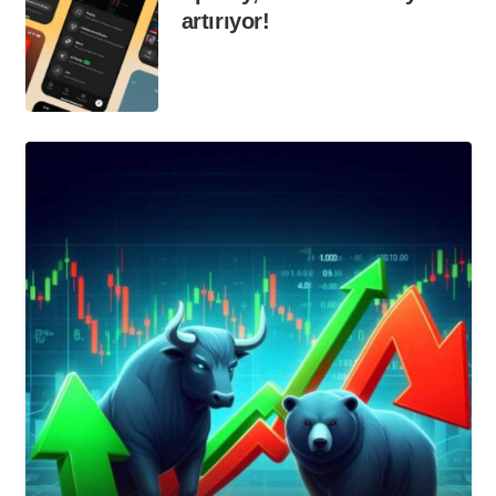
artırıyor!