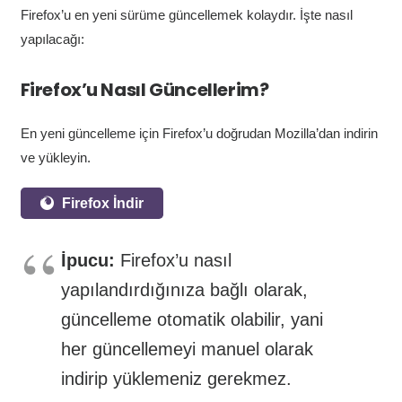
Firefox’u en yeni sürüme güncellemek kolaydır. İşte nasıl
yapılacağı:
Firefox’u Nasıl Güncellerim?
En yeni güncelleme için Firefox’u doğrudan Mozilla’dan indirin
ve yükleyin.
Firefox İndir
İpucu:
Firefox’u nasıl
yapılandırdığınıza bağlı olarak,
güncelleme otomatik olabilir, yani
her güncellemeyi manuel olarak
indirip yüklemeniz gerekmez.