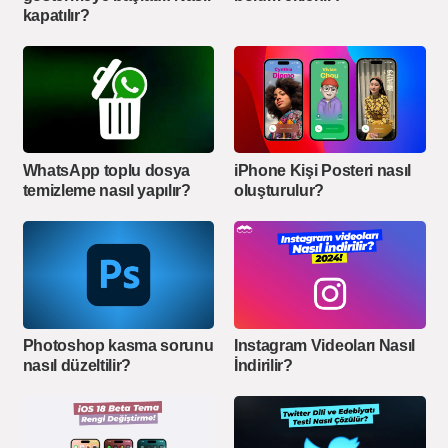
kapatılır?
WhatsApp toplu dosya
iPhone Kişi Posteri nasıl
temizleme nasıl yapılır?
oluşturulur?
Photoshop kasma sorunu
Instagram Videoları Nasıl
nasıl düzeltilir?
İndirilir?