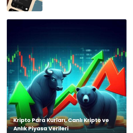
Kripto Para Kurları, Canlı Kripto ve
Anlık Piyasa Verileri