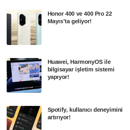
Honor 400 ve 400 Pro 22
Mayıs’ta geliyor!
Huawei, HarmonyOS ile
bilgisayar işletim sistemi
yapıyor!
Spotify, kullanıcı deneyimini
artırıyor!