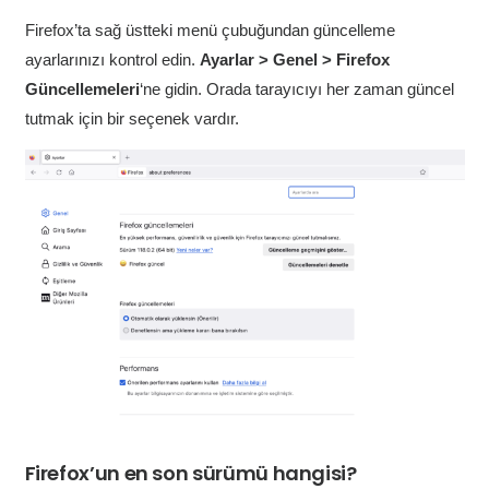
Firefox’ta sağ üstteki menü çubuğundan güncelleme
ayarlarınızı kontrol edin.
Ayarlar > Genel > Firefox
Güncellemeleri
‘ne gidin. Orada tarayıcıyı her zaman güncel
tutmak için bir seçenek vardır.
Firefox’un en son sürümü hangisi?