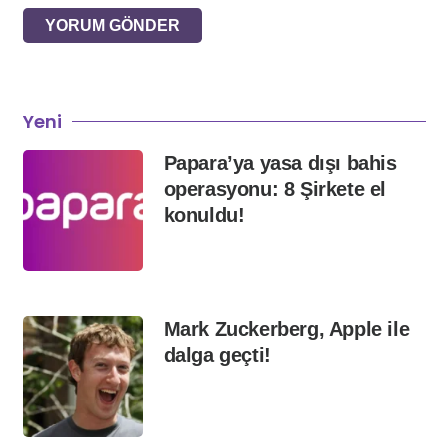
YORUM GÖNDER
Yeni
Papara’ya yasa dışı bahis
operasyonu: 8 Şirkete el
konuldu!
Mark Zuckerberg, Apple ile
dalga geçti!