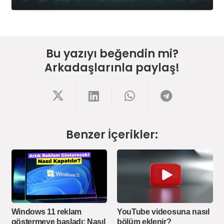
Bu yazıyı beğendin mi?
Arkadaşlarınla paylaş!
Benzer İçerikler:
Windows 11 reklam
YouTube videosuna nasıl
göstermeye başladı: Nasıl
bölüm eklenir?