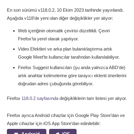
En son sürümü v118.0.2, 10 Ekim 2023 tarihinde yayınlandı.
Aşağıda v118’de yeni olan diğer değişiklikler yer alıyor:
Web içeriğinin otomatik çevirisi düzeltildi. Çeviri
Firefox’ta yerel olarak yapılıyor.
Video Efektleri ve arka plan bulanıklaştırma artık
Google Meet’te kullanıcılar tarafından kullanılabiliyor.
Firefox Suggest kullanıcıları (şu anda yalnızca ABD’de)
artık anahtar kelimelerine göre tarayıcı eklenti önerilerini
doğrudan adres çubuğunda görebiliyor.
Firefox
118.0.2 sayfasında
değişikliklerin tam listesi yer alıyor.
Firefox ayrıca Android cihazlar için Google Play Store’dan ve
Apple cihazlar için iOS App Store’dan edinilebilir: