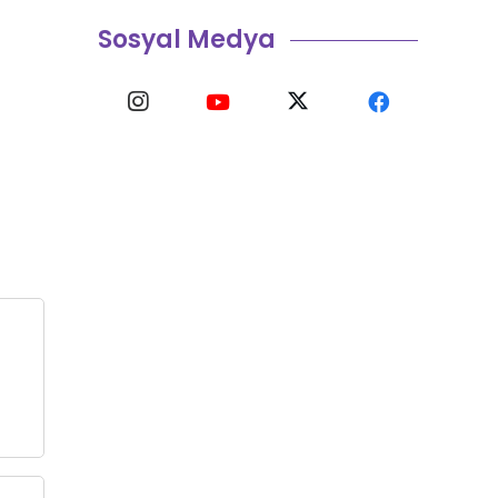
Sosyal Medya