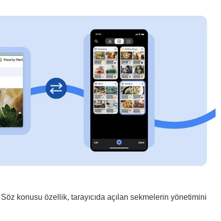
 Söz konusu özellik, tarayıcıda açılan sekmelerin yönetimini