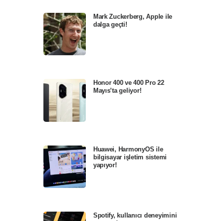
Mark Zuckerberg, Apple ile
dalga geçti!
Honor 400 ve 400 Pro 22
Mayıs’ta geliyor!
Huawei, HarmonyOS ile
bilgisayar işletim sistemi
yapıyor!
Spotify, kullanıcı deneyimini