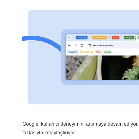
Google, kullanıcı deneyimini artırmaya devam ediyor.
fazlasıyla kolaylaştırıyor.