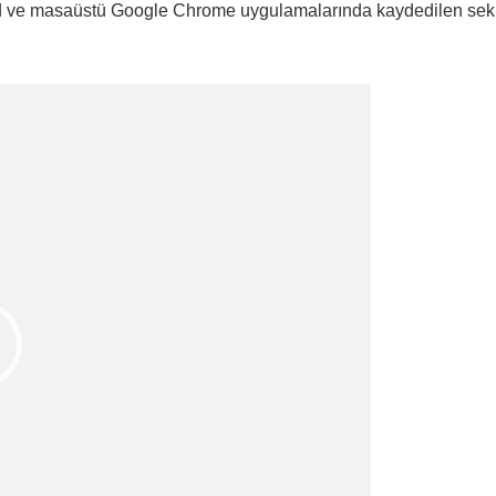
droid ve masaüstü Google Chrome uygulamalarında kaydedilen se