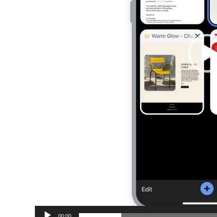
00:00