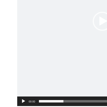
00:00