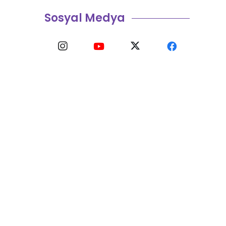
Sosyal Medya