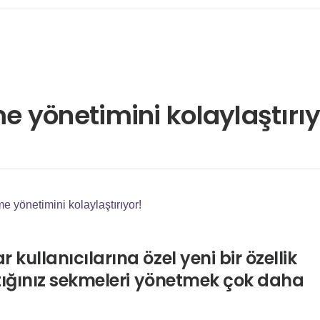
 yönetimini kolaylaştırıy
 yönetimini kolaylaştırıyor!
kullanıcılarına özel yeni bir özellik
açtığınız sekmeleri yönetmek çok daha