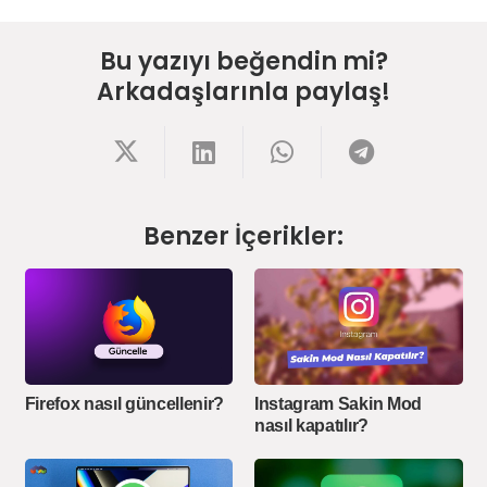
Bu yazıyı beğendin mi?
Arkadaşlarınla paylaş!
Benzer İçerikler:
Firefox nasıl güncellenir?
Instagram Sakin Mod
nasıl kapatılır?