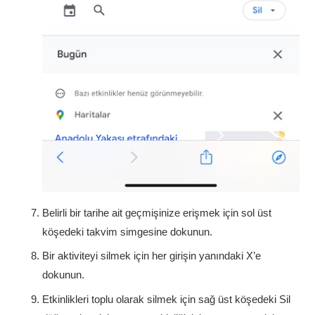
Belirli bir tarihe ait geçmişinize erişmek için sol üst
köşedeki takvim simgesine dokunun.
Bir aktiviteyi silmek için her girişin yanındaki X’e
dokunun.
Etkinlikleri toplu olarak silmek için sağ üst köşedeki Sil