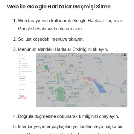
Web ile Google Haritalar Geçmişi Silme
Web tarayıcınızı kullanarak Google Haritalar’ı
açın
ve
Google hesabınızda oturum açın.
Sol üst köşedeki menüye tıklayın.
Menünün altındaki Haritalar Etkinliği’ni tıklayın.
Doğrula düğmesine dokunarak kimliğinizi onaylayın.
İster bir yer, ister paylaşılan yol tarifleri veya başka bir