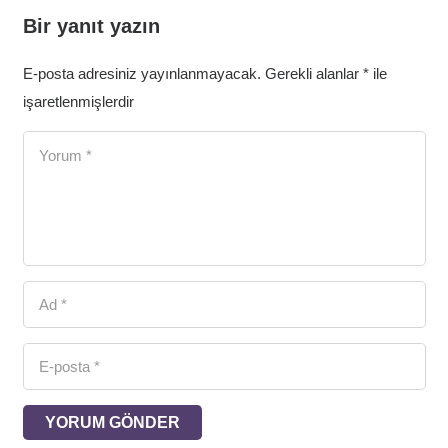
Bir yanıt yazın
E-posta adresiniz yayınlanmayacak.
Gerekli alanlar
*
ile
işaretlenmişlerdir
YORUM GÖNDER