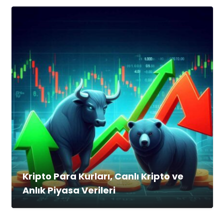
Kripto Para Kurları, Canlı Kripto ve
Anlık Piyasa Verileri