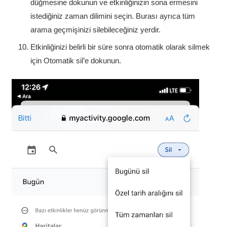
düğmesine dokunun ve etkinliğinizin sona ermesini
istediğiniz zaman dilimini seçin. Burası ayrıca tüm
arama geçmişinizi silebileceğiniz yerdir.
Etkinliğinizi belirli bir süre sonra otomatik olarak silmek
için Otomatik sil’e dokunun.