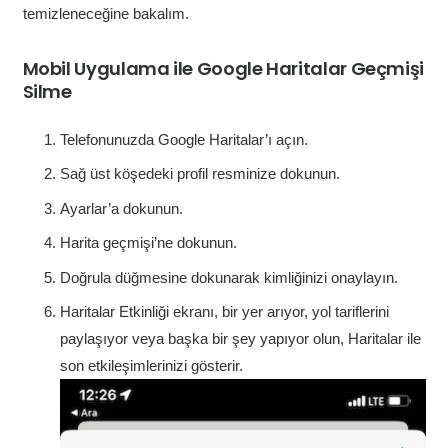
temizleneceğine bakalım.
Mobil Uygulama ile Google Haritalar Geçmişi
Silme
Telefonunuzda Google Haritalar’ı açın.
Sağ üst köşedeki profil resminize dokunun.
Ayarlar’a dokunun.
Harita geçmişi’ne dokunun.
Doğrula düğmesine dokunarak kimliğinizi onaylayın.
Haritalar Etkinliği ekranı, bir yer arıyor, yol tariflerini
paylaşıyor veya başka bir şey yapıyor olun, Haritalar ile
son etkileşimlerinizi gösterir.