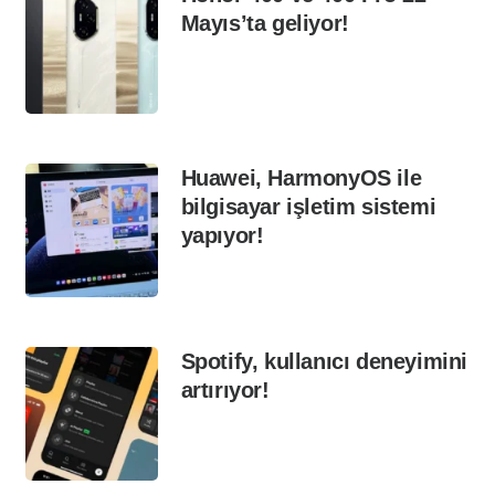
Mayıs’ta geliyor!
Huawei, HarmonyOS ile
bilgisayar işletim sistemi
yapıyor!
Spotify, kullanıcı deneyimini
artırıyor!