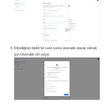
Etkinliğinizi belirli bir süre sonra otomatik olarak silmek
için Otomatik sil’i seçin.