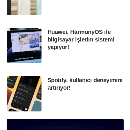
Huawei, HarmonyOS ile
bilgisayar işletim sistemi
yapıyor!
Spotify, kullanıcı deneyimini
artırıyor!