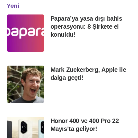
Yeni
Papara’ya yasa dışı bahis
operasyonu: 8 Şirkete el
konuldu!
Mark Zuckerberg, Apple ile
dalga geçti!
Honor 400 ve 400 Pro 22
Mayıs’ta geliyor!