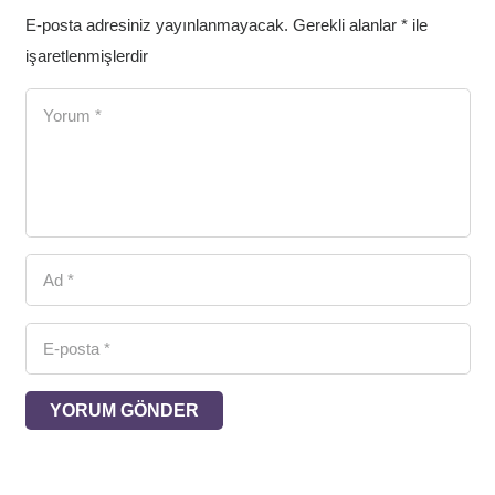
E-posta adresiniz yayınlanmayacak.
Gerekli alanlar
*
ile
işaretlenmişlerdir
YORUM GÖNDER