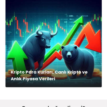
Kripto Para Kurları, Canlı Kripto ve
Anlık Piyasa Verileri