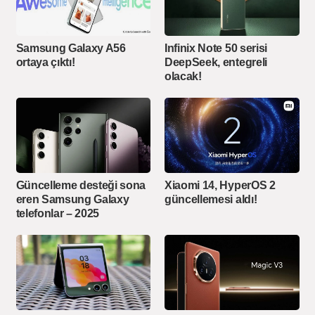
Samsung Galaxy A56
Infinix Note 50 serisi
ortaya çıktı!
DeepSeek, entegreli
olacak!
Güncelleme desteği sona
Xiaomi 14, HyperOS 2
eren Samsung Galaxy
güncellemesi aldı!
telefonlar – 2025