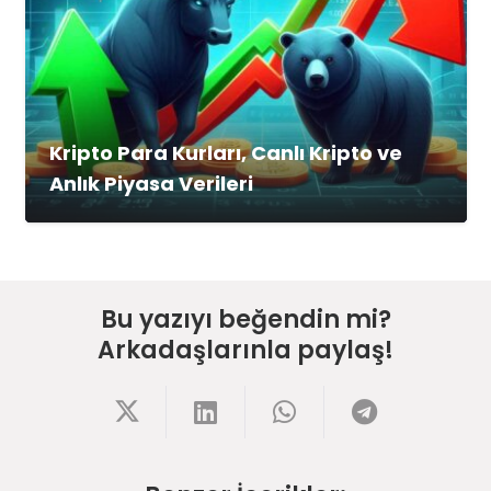
Kripto Para Kurları, Canlı Kripto ve
Anlık Piyasa Verileri
Bu yazıyı beğendin mi?
Arkadaşlarınla paylaş!