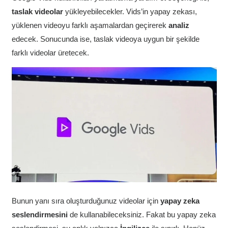
taslak videolar
yükleyebilecekler. Vids’in yapay zekası,
yüklenen videoyu farklı aşamalardan geçirerek
analiz
edecek. Sonucunda ise, taslak videoya uygun bir şekilde
farklı videolar üretecek.
Bunun yanı sıra oluşturduğunuz videolar için
yapay zeka
seslendirmesini
de kullanabileceksiniz. Fakat bu yapay zeka