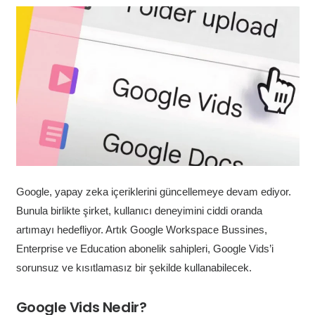
Google, yapay zeka içeriklerini güncellemeye devam ediyor.
Bunula birlikte şirket, kullanıcı deneyimini ciddi oranda
artımayı hedefliyor. Artık Google Workspace Bussines,
Enterprise ve Education abonelik sahipleri, Google Vids’i
sorunsuz ve kısıtlamasız bir şekilde kullanabilecek.
Google Vids Nedir?