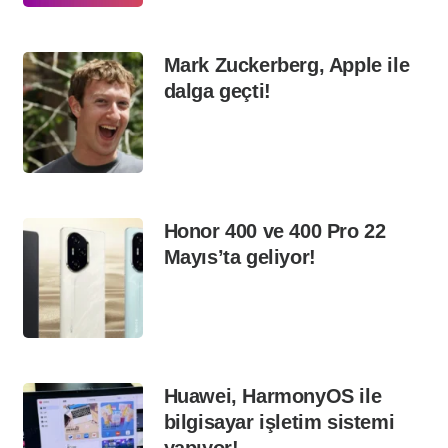
Mark Zuckerberg, Apple ile
dalga geçti!
Honor 400 ve 400 Pro 22
Mayıs’ta geliyor!
Huawei, HarmonyOS ile
bilgisayar işletim sistemi