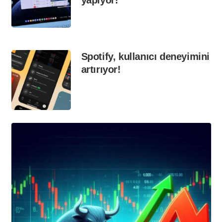
yapıyor!
Spotify, kullanıcı deneyimini
artırıyor!