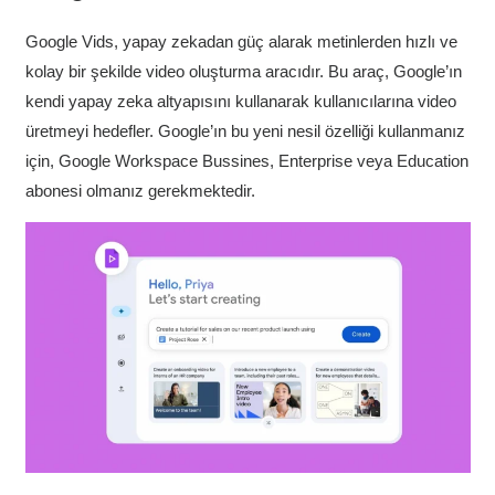
Google Vids, yapay zekadan güç alarak metinlerden hızlı ve
kolay bir şekilde video oluşturma aracıdır. Bu araç, Google’ın
kendi yapay zeka altyapısını kullanarak kullanıcılarına video
üretmeyi hedefler. Google’ın bu yeni nesil özelliği kullanmanız
için, Google Workspace Bussines, Enterprise veya Education
abonesi olmanız gerekmektedir.