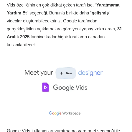
Vids özelliğinin en çok dikkat çeken tarafı ise, “
Yaratmama
Yardım Et
” seçeneği. Bununla birlikte daha “
gelişmiş
”
videolar oluşturabileceksiniz. Google tarafından
gerçekleştirilen açıklamalara göre yeni yapay zeka aracı,
31
Aralık 2025
tarihine kadar hiçbir kısıtlama olmadan
kullanılabilecek.
Google Vids kullanıcıları yaratmama yardım et seçeneği ile,