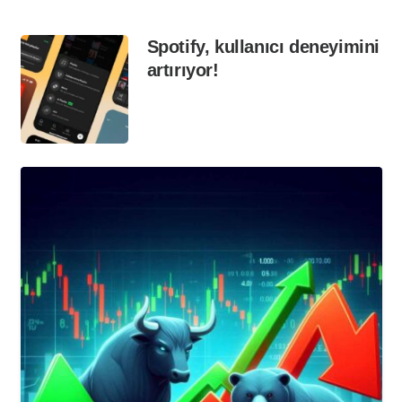
Spotify, kullanıcı deneyimini
artırıyor!