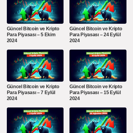
Güncel Bitcoin ve Kripto
Güncel Bitcoin ve Kripto
Para Piyasası – 5 Ekim
Para Piyasası – 24 Eylül
2024
2024
Güncel Bitcoin ve Kripto
Güncel Bitcoin ve Kripto
Para Piyasası – 7 Eylül
Para Piyasası – 15 Eylül
2024
2024