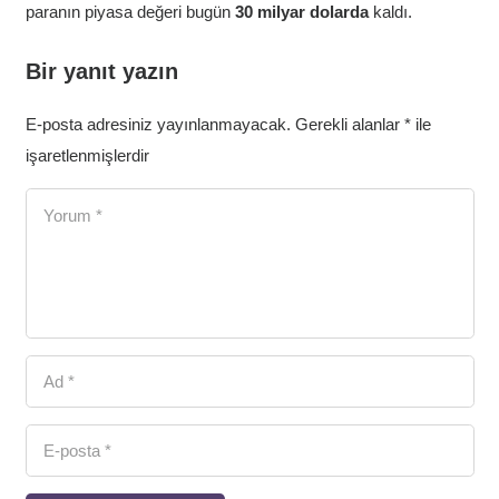
paranın piyasa değeri bugün
30 milyar dolarda
kaldı.
Bir yanıt yazın
E-posta adresiniz yayınlanmayacak.
Gerekli alanlar
*
ile
işaretlenmişlerdir