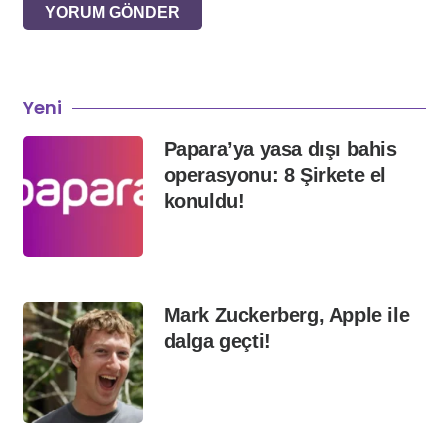
YORUM GÖNDER
Yeni
Papara’ya yasa dışı bahis
operasyonu: 8 Şirkete el
konuldu!
Mark Zuckerberg, Apple ile
dalga geçti!