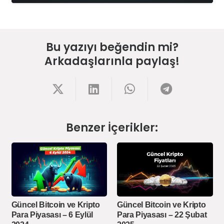
Bu yazıyı beğendin mi?
Arkadaşlarınla paylaş!
Benzer İçerikler:
Güncel Bitcoin ve Kripto
Güncel Bitcoin ve Kripto
Para Piyasası – 6 Eylül
Para Piyasası – 22 Şubat