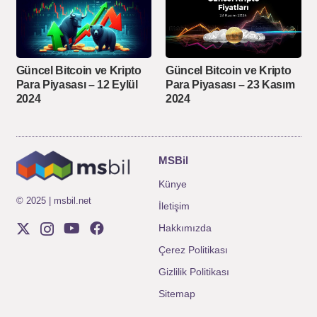
Güncel Bitcoin ve Kripto
Güncel Bitcoin ve Kripto
Para Piyasası – 12 Eylül
Para Piyasası – 23 Kasım
2024
2024
MSBil
Künye
© 2025 | msbil.net
İletişim
Hakkımızda
Çerez Politikası
Gizlilik Politikası
Sitemap