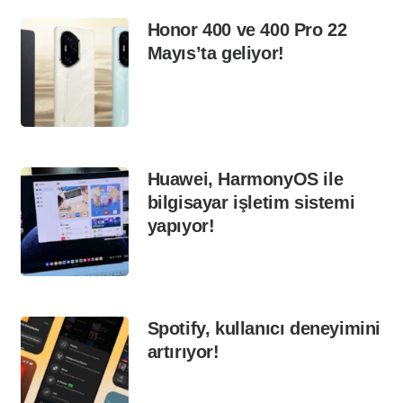
Honor 400 ve 400 Pro 22
Mayıs’ta geliyor!
Huawei, HarmonyOS ile
bilgisayar işletim sistemi
yapıyor!
Spotify, kullanıcı deneyimini
artırıyor!