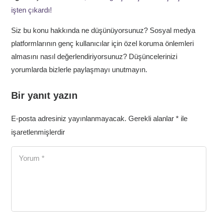
işten çıkardı!
Siz bu konu hakkında ne düşünüyorsunuz? Sosyal medya
platformlarının genç kullanıcılar için özel koruma önlemleri
almasını nasıl değerlendiriyorsunuz? Düşüncelerinizi
yorumlarda bizlerle paylaşmayı unutmayın.
Bir yanıt yazın
E-posta adresiniz yayınlanmayacak.
Gerekli alanlar
*
ile
işaretlenmişlerdir