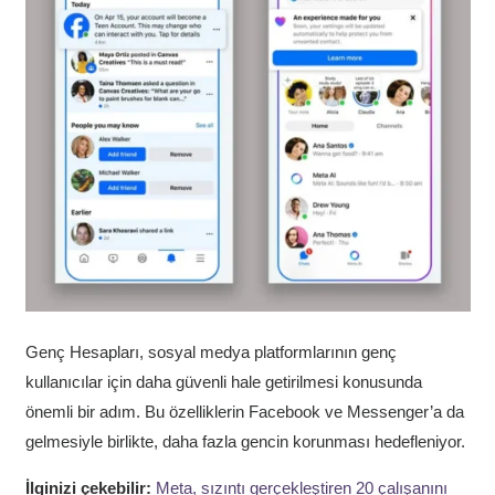
Genç Hesapları, sosyal medya platformlarının genç
kullanıcılar için daha güvenli hale getirilmesi konusunda
önemli bir adım. Bu özelliklerin Facebook ve Messenger’a da
gelmesiyle birlikte, daha fazla gencin korunması hedefleniyor.
İlginizi çekebilir:
Meta, sızıntı gerçekleştiren 20 çalışanını