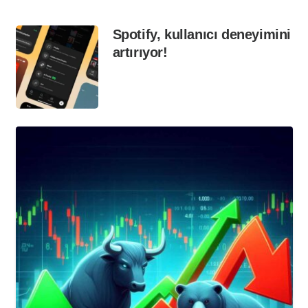
Spotify, kullanıcı deneyimini
artırıyor!