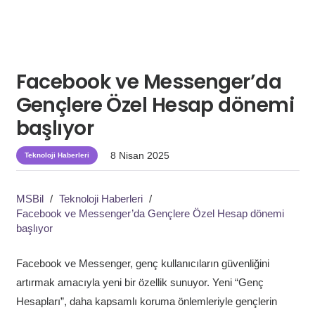
Facebook ve Messenger’da
Gençlere Özel Hesap dönemi
başlıyor
8 Nisan 2025
Teknoloji Haberleri
MSBil
/
Teknoloji Haberleri
/
Facebook ve Messenger’da Gençlere Özel Hesap dönemi
başlıyor
Facebook ve Messenger, genç kullanıcıların güvenliğini
artırmak amacıyla yeni bir özellik sunuyor. Yeni “Genç
Hesapları”, daha kapsamlı koruma önlemleriyle gençlerin