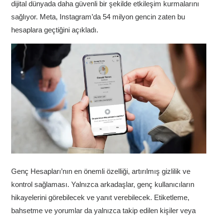
dijital dünyada daha güvenli bir şekilde etkileşim kurmalarını
sağlıyor. Meta, Instagram’da 54 milyon gencin zaten bu
hesaplara geçtiğini açıkladı.
Genç Hesapları’nın en önemli özelliği, artırılmış gizlilik ve
kontrol sağlaması. Yalnızca arkadaşlar, genç kullanıcıların
hikayelerini görebilecek ve yanıt verebilecek. Etiketleme,
bahsetme ve yorumlar da yalnızca takip edilen kişiler veya