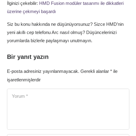
İlginizi çekebilir:
HMD Fusion modüler tasarımı ile dikkatleri
üzerine çekmeyi başardı
Siz bu konu hakkında ne düşünüyorsunuz? Sizce HMD’nin
yeni akıllı cep telefonu Arc nasıl olmuş? Düşüncelerinizi
yorumlarda bizlerle paylaşmayı unutmayın.
Bir yanıt yazın
E-posta adresiniz yayınlanmayacak.
Gerekli alanlar
*
ile
işaretlenmişlerdir