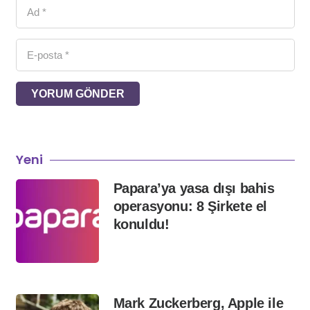
YORUM GÖNDER
Yeni
Papara’ya yasa dışı bahis
operasyonu: 8 Şirkete el
konuldu!
Mark Zuckerberg, Apple ile