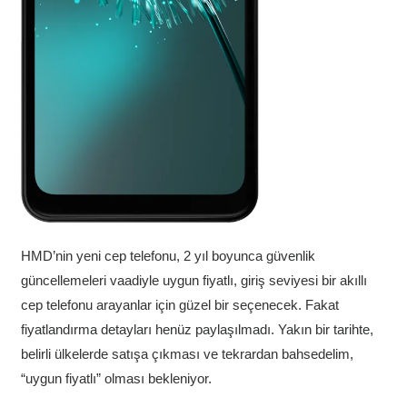
HMD’nin yeni cep telefonu, 2 yıl boyunca güvenlik
güncellemeleri vaadiyle uygun fiyatlı, giriş seviyesi bir akıllı
cep telefonu arayanlar için güzel bir seçenecek. Fakat
fiyatlandırma detayları henüz paylaşılmadı. Yakın bir tarihte,
belirli ülkelerde satışa çıkması ve tekrardan bahsedelim,
“uygun fiyatlı” olması bekleniyor.