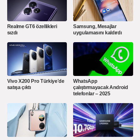
Realme GT6 özellikleri
Samsung, Mesajlar
sızdı
uygulamasını kaldırdı
WhatsApp
Vivo X200 Pro Türkiye’de
çalıştırmayacak Android
satışa çıktı
telefonlar – 2025