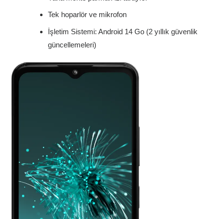
Tek hoparlör ve mikrofon
İşletim Sistemi: Android 14 Go (2 yıllık güvenlik
güncellemeleri)