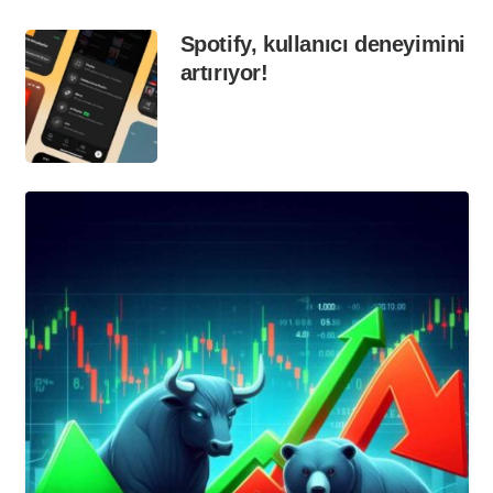
Spotify, kullanıcı deneyimini
artırıyor!