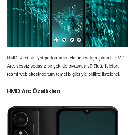
HMD, yeni bir fiyat performans telefonu satışa çıkardı. HMD
Arc, sessiz sedasız bir şekilde piyasaya sürüldü. Telefon,
resmi web sitesinde tüm temel bilgileriyle birlikte listelendi.
HMD Arc Özellikleri