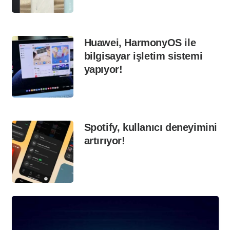
Huawei, HarmonyOS ile
bilgisayar işletim sistemi
yapıyor!
Spotify, kullanıcı deneyimini
artırıyor!