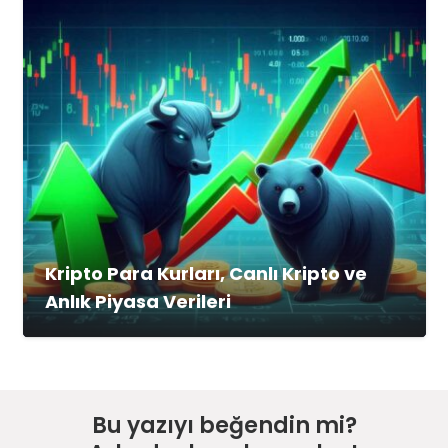
Kripto Para Kurları, Canlı Kripto ve
Anlık Piyasa Verileri
Bu yazıyı beğendin mi?