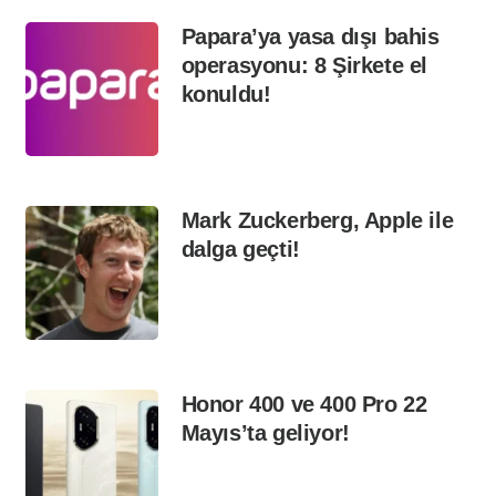
Papara’ya yasa dışı bahis
operasyonu: 8 Şirkete el
konuldu!
Mark Zuckerberg, Apple ile
dalga geçti!
Honor 400 ve 400 Pro 22
Mayıs’ta geliyor!