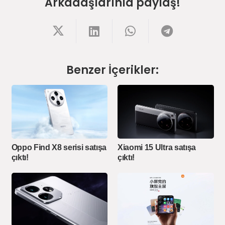
Arkadaşlarınla paylaş!
Benzer İçerikler:
Oppo Find X8 serisi satışa
Xiaomi 15 Ultra satışa
çıktı!
çıktı!