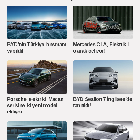
BYD’nin Türkiye lansmanı
Mercedes CLA, Elektrikli
yapıldı!
olarak geliyor!
Porsche, elektrikli Macan
BYD Sealion 7 İngiltere’de
serisine iki yeni model
tanıtıldı!
ekliyor