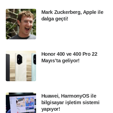
Mark Zuckerberg, Apple ile
dalga geçti!
Honor 400 ve 400 Pro 22
Mayıs’ta geliyor!
Huawei, HarmonyOS ile
bilgisayar işletim sistemi
yapıyor!