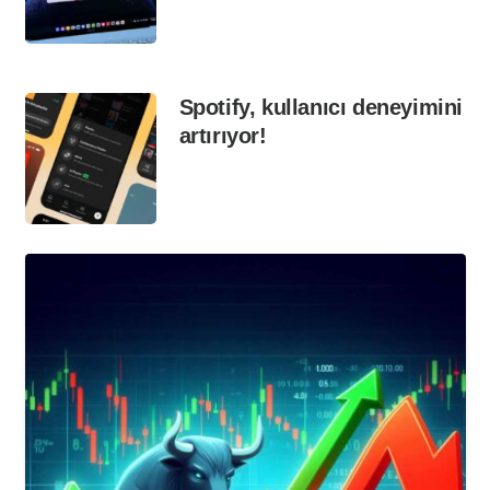
Spotify, kullanıcı deneyimini
artırıyor!