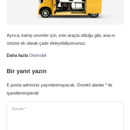
Ayrıca, kamp severler için, eski araçta olduğu gibi, aracın
üstüne ek olarak çadır ekleyebiliyorsunuz.
Daha fazla
Otomobil
Bir yanıt yazın
E-posta adresiniz yayınlanmayacak.
Gerekli alanlar
*
ile
işaretlenmişlerdir