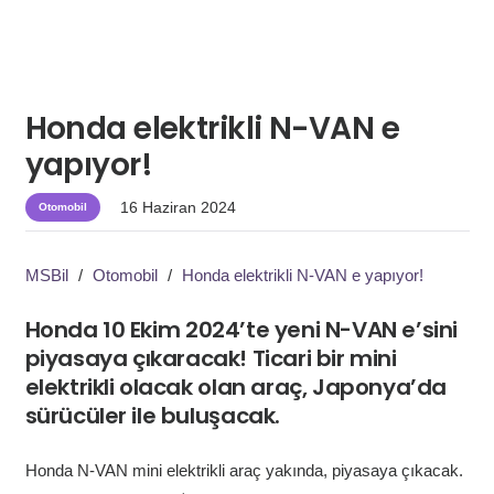
Honda elektrikli N-VAN e
yapıyor!
16 Haziran 2024
Otomobil
MSBil
/
Otomobil
/
Honda elektrikli N-VAN e yapıyor!
Honda 10 Ekim 2024’te yeni N-VAN e’sini
piyasaya çıkaracak! Ticari bir mini
elektrikli olacak olan araç, Japonya’da
sürücüler ile buluşacak.
Honda N-VAN mini elektrikli araç yakında, piyasaya çıkacak.