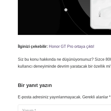
İlginizi çekebilir:
Honor GT Pro ortaya çıktı!
Siz bu konu hakkında ne düşünüyorsunuz? Sizce 8000mA
kullanıcı deneyiminde devrim yaratacak bir özellik m
Bir yanıt yazın
E-posta adresiniz yayınlanmayacak.
Gerekli alanlar
*