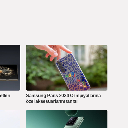
etleri
Samsung Paris 2024 Olimpiyatlarına
özel aksesuarlarını tanıttı