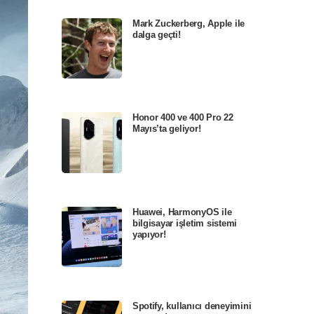
Mark Zuckerberg, Apple ile
dalga geçti!
Honor 400 ve 400 Pro 22
Mayıs’ta geliyor!
Huawei, HarmonyOS ile
bilgisayar işletim sistemi
yapıyor!
Spotify, kullanıcı deneyimini