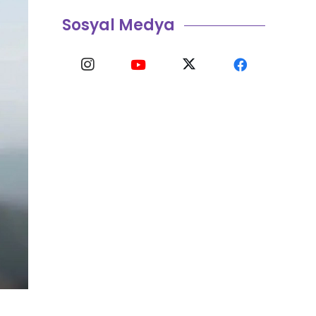
Sosyal Medya