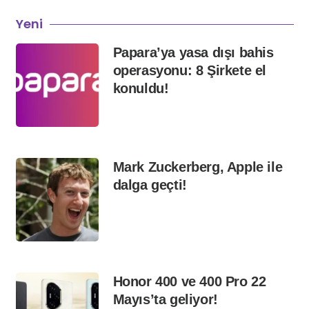
Yeni
Papara’ya yasa dışı bahis
operasyonu: 8 Şirkete el
konuldu!
Mark Zuckerberg, Apple ile
dalga geçti!
Honor 400 ve 400 Pro 22
Mayıs’ta geliyor!