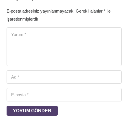
E-posta adresiniz yayınlanmayacak.
Gerekli alanlar
*
ile
işaretlenmişlerdir
YORUM GÖNDER