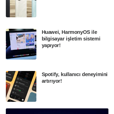
Huawei, HarmonyOS ile
bilgisayar işletim sistemi
yapıyor!
Spotify, kullanıcı deneyimini
artırıyor!