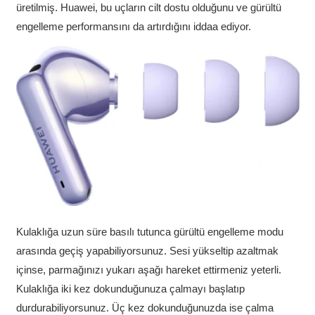
üretilmiş. Huawei, bu uçların cilt dostu olduğunu ve gürültü
engelleme performansını da artırdığını iddaa ediyor.
Kulaklığa uzun süre basılı tutunca gürültü engelleme modu
arasında geçiş yapabiliyorsunuz. Sesi yükseltip azaltmak
içinse, parmağınızı yukarı aşağı hareket ettirmeniz yeterli.
Kulaklığa iki kez dokunduğunuza çalmayı başlatıp
durdurabiliyorsunuz. Üç kez dokunduğunuzda ise çalma