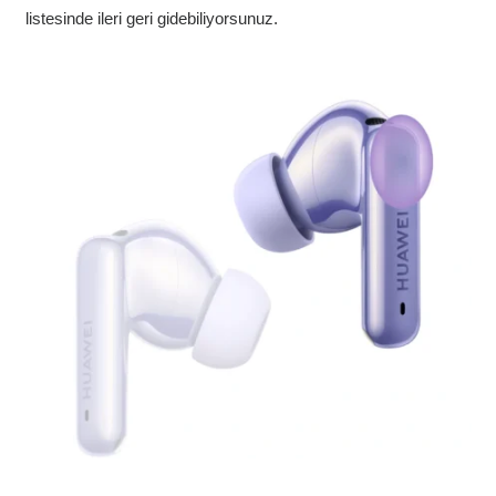
listesinde ileri geri gidebiliyorsunuz.