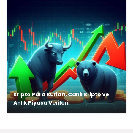
Kripto Para Kurları, Canlı Kripto ve
Anlık Piyasa Verileri