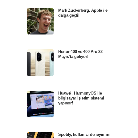
Mark Zuckerberg, Apple ile
dalga geçti!
Honor 400 ve 400 Pro 22
Mayıs’ta geliyor!
Huawei, HarmonyOS ile
bilgisayar işletim sistemi
yapıyor!
Spotify, kullanıcı deneyimini