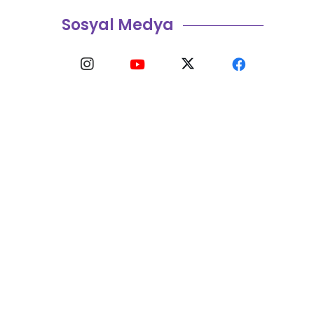
Sosyal Medya