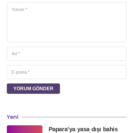
YORUM GÖNDER
Yeni
Papara’ya yasa dışı bahis