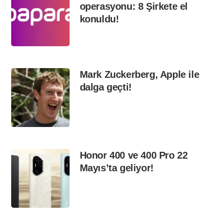
operasyonu: 8 Şirkete el
konuldu!
Mark Zuckerberg, Apple ile
dalga geçti!
Honor 400 ve 400 Pro 22
Mayıs’ta geliyor!