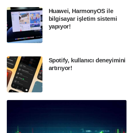
Huawei, HarmonyOS ile
bilgisayar işletim sistemi
yapıyor!
Spotify, kullanıcı deneyimini
artırıyor!