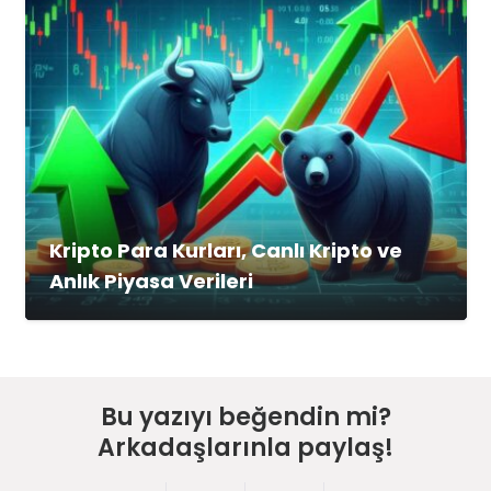
Kripto Para Kurları, Canlı Kripto ve
Anlık Piyasa Verileri
Bu yazıyı beğendin mi?
Arkadaşlarınla paylaş!