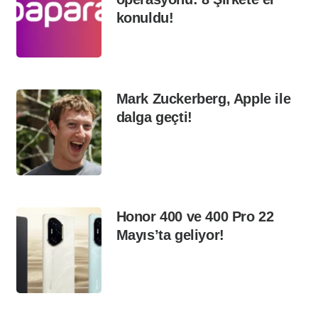
konuldu!
Mark Zuckerberg, Apple ile
dalga geçti!
Honor 400 ve 400 Pro 22
Mayıs’ta geliyor!