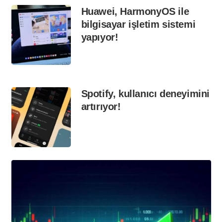
Huawei, HarmonyOS ile
bilgisayar işletim sistemi
yapıyor!
Spotify, kullanıcı deneyimini
artırıyor!