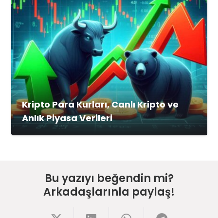
Kripto Para Kurları, Canlı Kripto ve
Anlık Piyasa Verileri
Bu yazıyı beğendin mi?
Arkadaşlarınla paylaş!