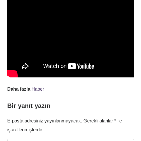
Daha fazla
Haber
Bir yanıt yazın
E-posta adresiniz yayınlanmayacak.
Gerekli alanlar
*
ile
işaretlenmişlerdir