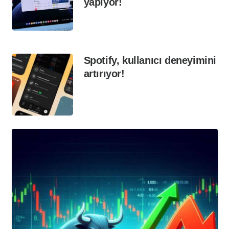
yapıyor!
Spotify, kullanıcı deneyimini
artırıyor!