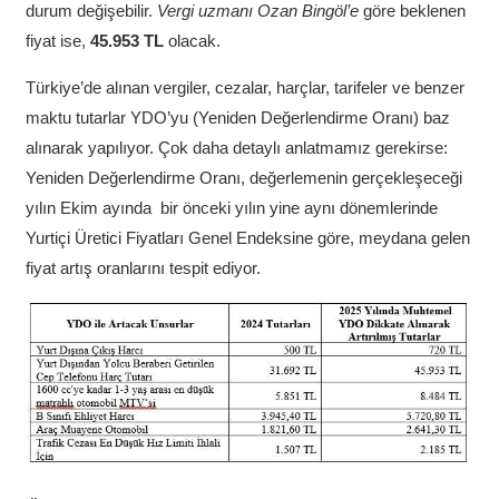
durum değişebilir.
Vergi uzmanı Ozan Bingöl’e
göre beklenen
fiyat ise,
45.953 TL
olacak.
Türkiye’de alınan vergiler, cezalar, harçlar, tarifeler ve benzer
maktu tutarlar YDO’yu (Yeniden Değerlendirme Oranı) baz
alınarak yapılıyor. Çok daha detaylı anlatmamız gerekirse:
Yeniden Değerlendirme Oranı, değerlemenin gerçekleşeceği
yılın Ekim ayında bir önceki yılın yine aynı dönemlerinde
Yurtiçi Üretici Fiyatları Genel Endeksine göre, meydana gelen
fiyat artış oranlarını tespit ediyor.