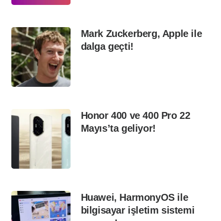
Mark Zuckerberg, Apple ile
dalga geçti!
Honor 400 ve 400 Pro 22
Mayıs’ta geliyor!
Huawei, HarmonyOS ile
bilgisayar işletim sistemi