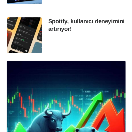
Spotify, kullanıcı deneyimini
artırıyor!