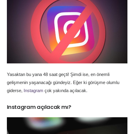
Yasaktan bu yana 48 saat geçti! Şimdi ise, en önemli
gelişmenin yaşanacağı gündeyiz. Eğer ki görüşme olumlu
giderse,
Instagram
çok yakında açılacak.
Instagram açılacak mı?