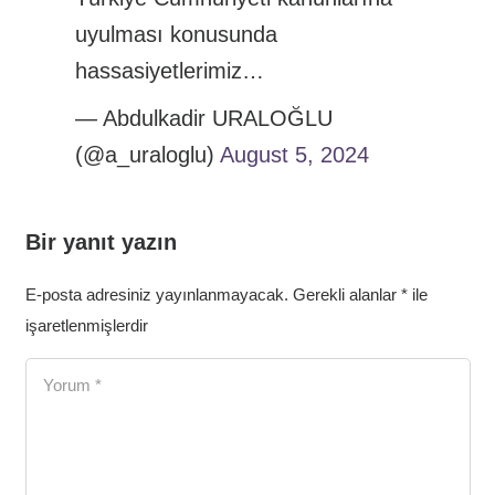
uyulması konusunda
hassasiyetlerimiz…
— Abdulkadir URALOĞLU
(@a_uraloglu)
August 5, 2024
Bir yanıt yazın
E-posta adresiniz yayınlanmayacak.
Gerekli alanlar
*
ile
işaretlenmişlerdir