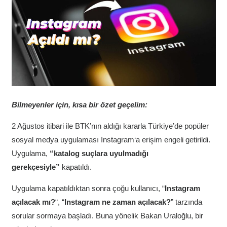
Bilmeyenler için, kısa bir özet geçelim:
2 Ağustos itibari ile BTK’nın aldığı kararla Türkiye’de popüler
sosyal medya uygulaması
Instagram‘a erişim engeli getirildi.
Uygulama,
“katalog suçlara uyulmadığı
gerekçesiyle”
kapatıldı.
Uygulama kapatıldıktan sonra çoğu kullanıcı, “
Instagram
açılacak mı?
“, “
Instagram ne zaman açılacak?
” tarzında
sorular sormaya başladı. Buna yönelik Bakan Uraloğlu, bir