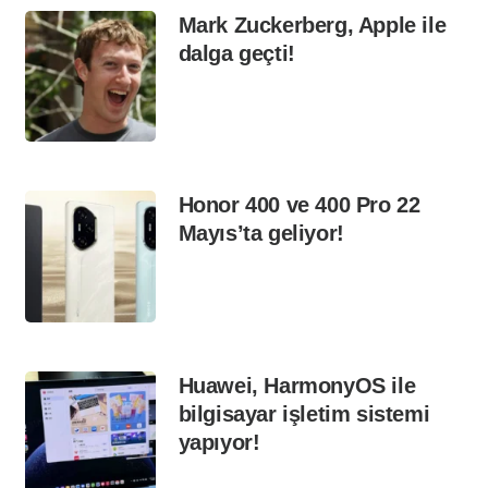
Mark Zuckerberg, Apple ile
dalga geçti!
Honor 400 ve 400 Pro 22
Mayıs’ta geliyor!
Huawei, HarmonyOS ile
bilgisayar işletim sistemi
yapıyor!