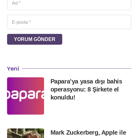
YORUM GÖNDER
Yeni
Papara’ya yasa dışı bahis
operasyonu: 8 Şirkete el
konuldu!
Mark Zuckerberg, Apple ile