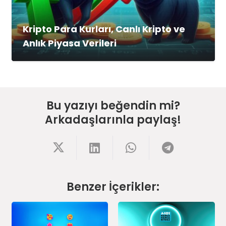
Kripto Para Kurları, Canlı Kripto ve
Anlık Piyasa Verileri
Bu yazıyı beğendin mi?
Arkadaşlarınla paylaş!
Benzer İçerikler: