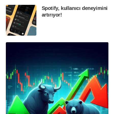
Spotify, kullanıcı deneyimini
artırıyor!