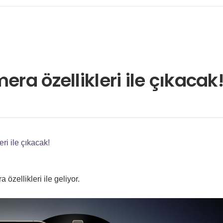
era özellikleri ile çıkacak
ri ile çıkacak!
özellikleri ile geliyor.