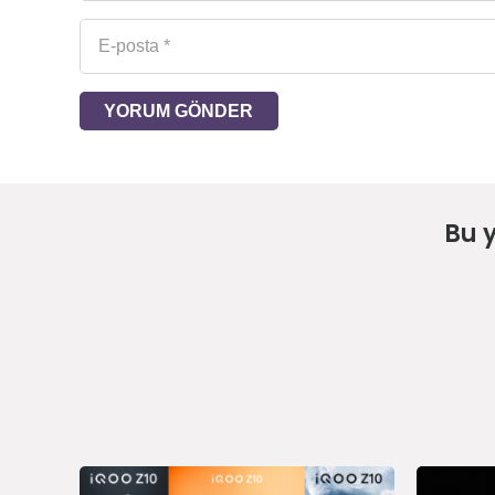
YORUM GÖNDER
Bu 