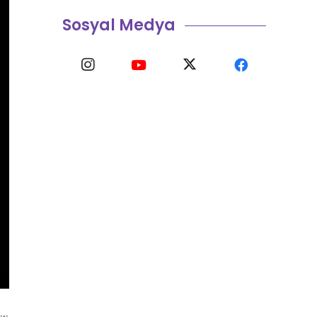
Sosyal Medya