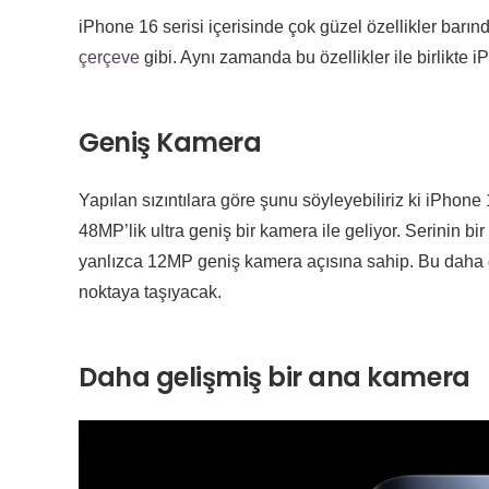
iPhone 16 serisi içerisinde çok güzel özellikler bar
çerçeve
gibi. Aynı zamanda bu özellikler ile birlikte 
Geniş Kamera
Yapılan sızıntılara göre şunu söyleyebiliriz ki iPhone
48MP’lik ultra geniş bir kamera ile geliyor. Serinin 
yanlızca 12MP geniş kamera açısına sahip. Bu daha gen
noktaya taşıyacak.
Daha gelişmiş bir ana kamera