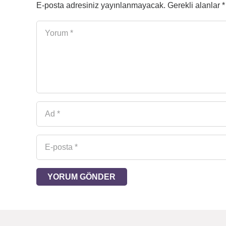
E-posta adresiniz yayınlanmayacak.
Gerekli alanlar
*
YORUM GÖNDER