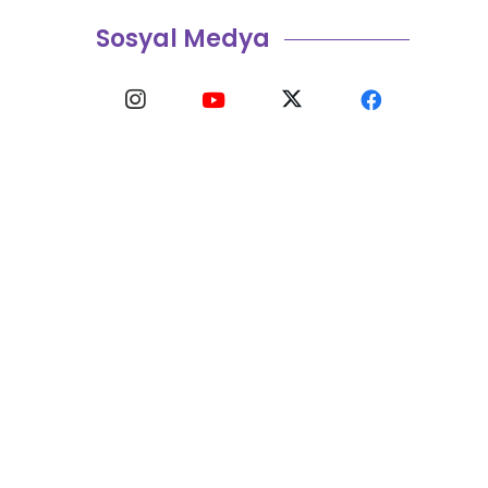
Sosyal Medya