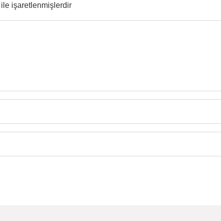
ile işaretlenmişlerdir