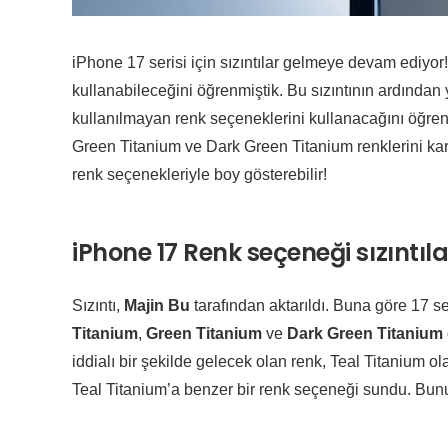
iPhone 17 serisi için sızıntılar gelmeye devam ediyor
kullanabileceğini öğrenmiştik. Bu sızıntının ardından
kullanılmayan renk seçeneklerini kullanacağını öğren
Green Titanium ve Dark Green Titanium renklerini karş
renk seçenekleriyle boy gösterebilir!
iPhone 17 Renk seçeneği sızıntıla
Sızıntı,
Majin Bu
tarafından aktarıldı. Buna göre 17 se
Titanium
,
Green Titanium
ve
Dark Green Titanium
iddialı bir şekilde gelecek olan renk, Teal Titanium
Teal Titanium’a benzer bir renk seçeneği sundu. Bunu