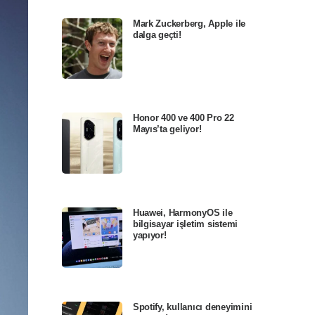
Mark Zuckerberg, Apple ile
dalga geçti!
Honor 400 ve 400 Pro 22
Mayıs’ta geliyor!
Huawei, HarmonyOS ile
bilgisayar işletim sistemi
yapıyor!
Spotify, kullanıcı deneyimini